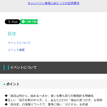
キャンペーン参加にあたっての注意事項
目次
イベントについて
イベント概要
イベントについて
ポイント
◆「就活は何から」始めるべきか、迷いを断ち切り行動指針を明確化
◆正しい「自己分析のやり方」と、あなただけの「強みの見つけ方」を習得
◆「自分史」の深掘りワークで、選考に強い「ガクチカ」を作成