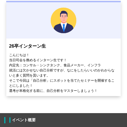
26卒インターン生
こんにちは！
当日司会を務めるインターン生です！
内定先：コンサル・シンクタンク、食品メーカー、インフラ
就活には欠かせない自己分析ですが、なにをしたらいいのかわからな
いと多く質問を貰います。
そこで今回は「自己分析」にスポットを当てたセミナーを開催するこ
とにしました！
選考が本格化する前に、自己分析をマスターしましょう！
イベント概要