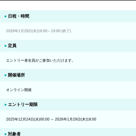
日程・時間
2026年1月29日(木)18:00～19:00 (終了)
定員
エントリー者全員がご参加いただけます。
開催場所
オンライン開催
エントリー期限
2025年12月24日(水)00:00 ～ 2026年1月29日(木)18:00
対象者