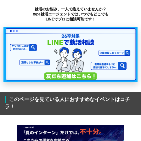
就活のお悩み、一人で抱えていませんか？
type就活エージェントではいつでもどこでも
LINEでプロに相談可能です！
このページを見ている人におすすめなイベントはコチ
ラ！