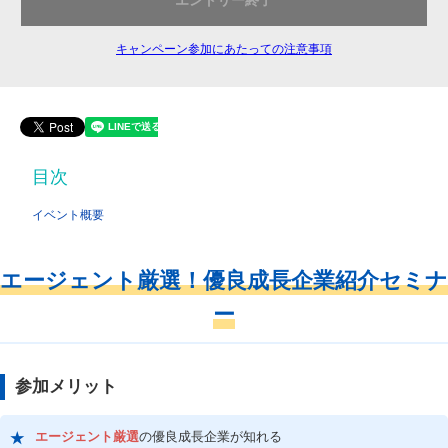
エントリー終了
キャンペーン参加にあたっての注意事項
目次
イベント概要
エージェント厳選！優良成長企業紹介セミナ
ー
参加メリット
エージェント厳選
の優良成長企業が知れる