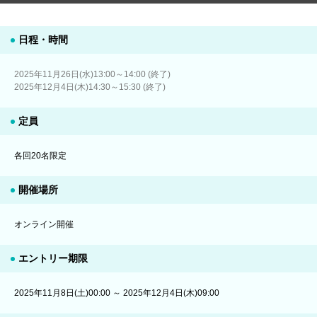
日程・時間
2025年11月26日(水)13:00～14:00 (終了)
2025年12月4日(木)14:30～15:30 (終了)
定員
各回20名限定
開催場所
オンライン開催
エントリー期限
2025年11月8日(土)00:00 ～ 2025年12月4日(木)09:00