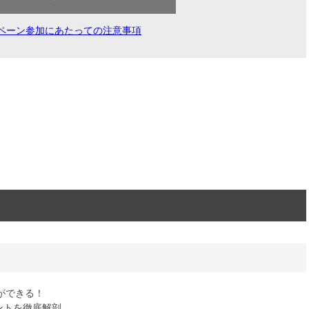
ペーン参加にあたっての注意事項
ができる！
ントを徹底解剖