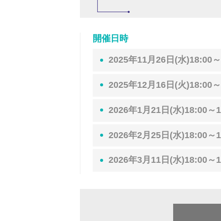
開催日時
2025年11月26日(水)18:00～
2025年12月16日(火)18:00～
2026年1月21日(水)18:00～1
2026年2月25日(水)18:00～1
2026年3月11日(水)18:00～1