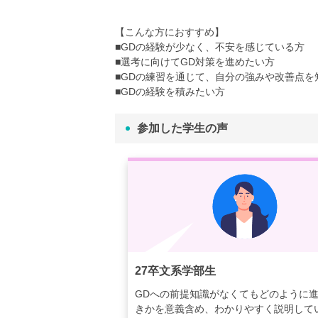
【こんな方におすすめ】
■GDの経験が少なく、不安を感じている方
■選考に向けてGD対策を進めたい方
■GDの練習を通じて、自分の強みや改善点を
■GDの経験を積みたい方
参加した学生の声
27卒文系学部生
GDへの前提知識がなくてもどのように
きかを意義含め、わかりやすく説明して