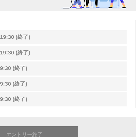
19:30 (終了)
19:30 (終了)
9:30 (終了)
9:30 (終了)
9:30 (終了)
エントリー終了