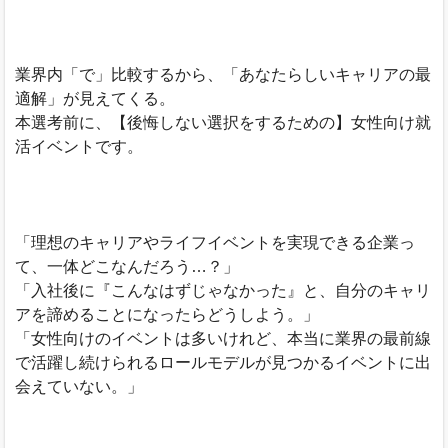
業界内「で」比較するから、「あなたらしいキャリアの最
適解」が見えてくる。
本選考前に、【後悔しない選択をするための】女性向け就
活イベントです。
「理想のキャリアやライフイベントを実現できる企業っ
て、一体どこなんだろう…？」
「入社後に『こんなはずじゃなかった』と、自分のキャリ
アを諦めることになったらどうしよう。」
「女性向けのイベントは多いけれど、本当に業界の最前線
で活躍し続けられるロールモデルが見つかるイベントに出
会えていない。」