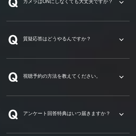
カメラはONにしなくても大丈夫ですか？
質疑応答はどうやるんですか？
視聴予約の方法を教えてください。
アンケート回答特典はいつ届きますか？