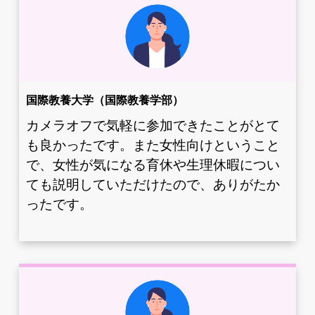
国際教養大学（国際教養学部）
カメラオフで気軽に参加できたことがとて
も良かったです。また女性向けということ
で、女性が気になる育休や生理休暇につい
ても説明していただけたので、ありがたか
ったです。