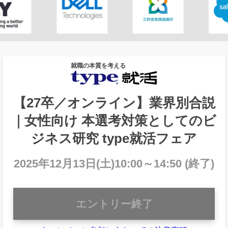
就職の本質を考える
【27卒／オンライン】業界別合説
｜女性向け 本選考対策としてのビ
ジネス研究 type就活フェア
2025年12月13日(土)10:00～14:50 (終了)
エントリー終了