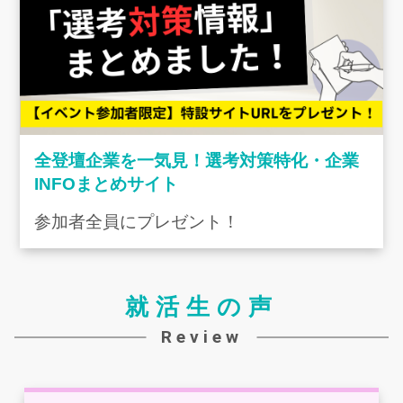
全登壇企業を一気見！選考対策特化・企業
INFOまとめサイト
参加者全員にプレゼント！
就活生の声
Review