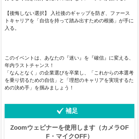
【後悔しない選択】 入社後のギャップを防ぎ、ファース
トキャリアを「自信を持って踏み出すための根拠」が手に
入る。
このイベントは、あなたの『迷い』を『確信』に変える、
年内ラストチャンス！
「なんとなく」の企業選びを卒業し、「これからの本選考
を乗り切るための自信」と「理想のキャリアを実現するた
めの決め手」を掴みましょう！
補足
Zoomウェビナーを使用します（カメラOF
F・マイクOFF）