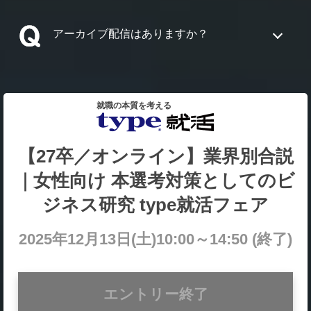
アーカイブ配信はありますか？
就職の本質を考える
【27卒／オンライン】業界別合説
｜女性向け 本選考対策としてのビ
ジネス研究 type就活フェア
2025年12月13日(土)10:00～14:50 (終了)
エントリー終了