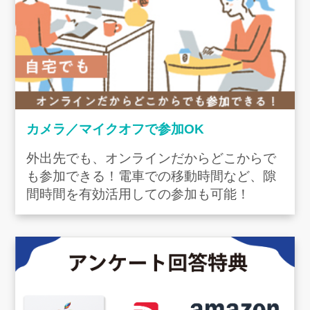
カメラ／マイクオフで参加OK
外出先でも、オンラインだからどこからで
も参加できる！電車での移動時間など、隙
間時間を有効活用しての参加も可能！