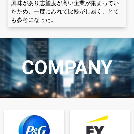
興味があり志望度が高い企業が集まってい
たため、一度にみれて比較がし易く、とて
も参考になった。
COMPANY