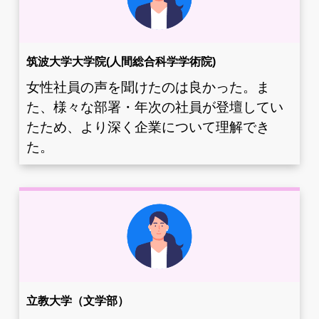
筑波大学大学院(人間総合科学学術院)
女性社員の声を聞けたのは良かった。ま
た、様々な部署・年次の社員が登壇してい
たため、より深く企業について理解でき
た。
立教大学（文学部）