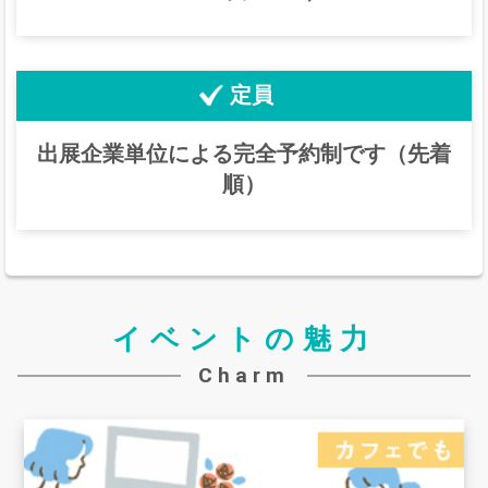
定員
出展企業単位による完全予約制です（先着
順）
イベントの魅力
Charm