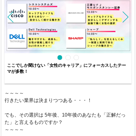
ここでしか聞けない「女性のキャリア」にフォーカスしたテー
マが多数！
～～～～
行きたい業界は決まりつつある・・・！
でも、その選択は 5年後、10年後のあなたも「正解だっ
た」と言えるものですか？
～～～～