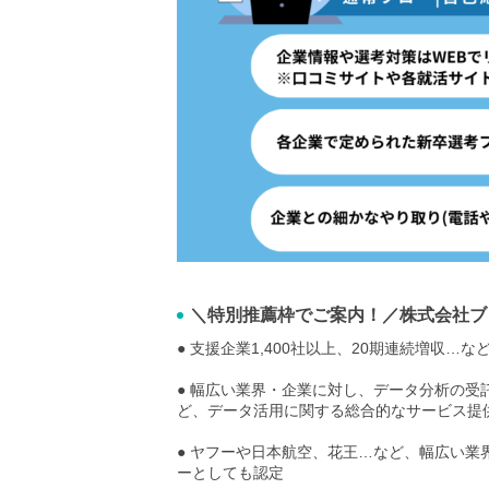
＼特別推薦枠でご案内！／株式会社ブ
● 支援企業1,400社以上、20期連続増収
● 幅広い業界・企業に対し、データ分析の
ど、データ活用に関する総合的なサービス提
● ヤフーや日本航空、花王…など、幅広い業界で支
ーとしても認定