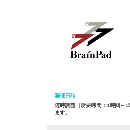
開催日時
随時調整（所要時間：1時間～
ます。