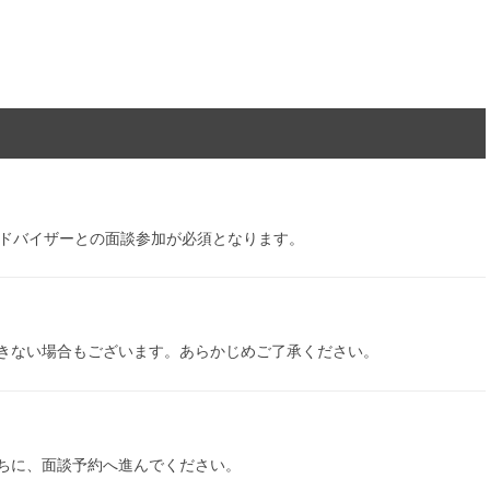
アドバイザーとの面談参加が必須となります。
きない場合もございます。あらかじめご了承ください。
ちに、面談予約へ進んでください。