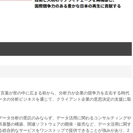
いう言葉が世の中に広まる前から、分析力が企業の競争力を左右する時代
ータの分析ビジネスを通じて、クライアント企業の意思決定の支援に取
データ分析の受託のみならず、データ活用に関わるコンサルティングや
析基盤の構築、関連ソフトウェアの開発・販売など、データ活用に関す
る総合的なサービスをワンストップで提供できることが強みがあり、2