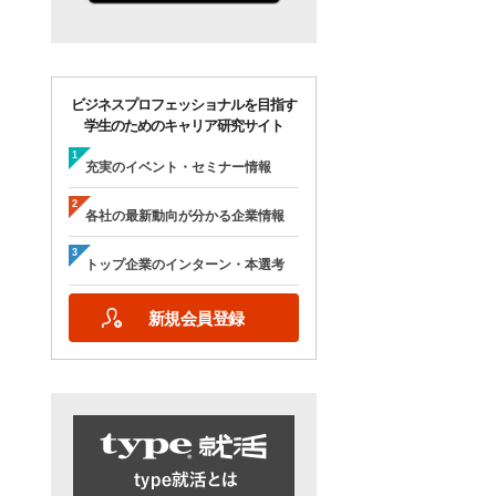
ビジネスプロフェッショナルを目指す
学生のためのキャリア研究サイト
充実のイベント・セミナー情報
各社の最新動向が分かる企業情報
トップ企業のインターン・本選考
新規会員登録