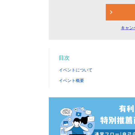
キャン
目次
イベントについて
イベント概要