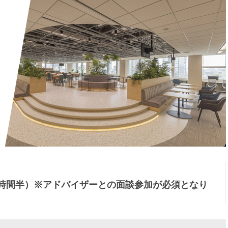
1時間半）※アドバイザーとの面談参加が必須となり