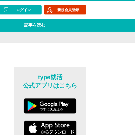
ログイン
新規会員登録
記事を読む
type就活
公式アプリはこちら