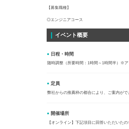
【募集職種】
◎エンジニアコース
イベント概要
日程・時間
随時調整（所要時間：1時間～1時間半）※
定員
弊社からの推薦枠の都合により、ご案内がで
開催場所
【オンライン】下記項目に回答いただいたの