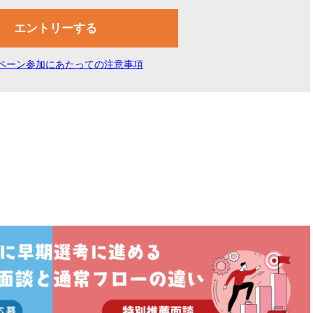
エントリーする
ペーン参加にあたっての注意事項