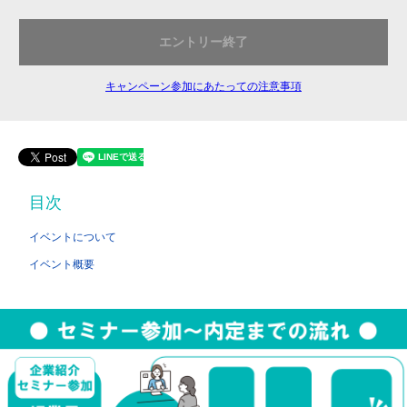
エントリー終了
キャンペーン参加にあたっての注意事項
目次
イベントについて
イベント概要