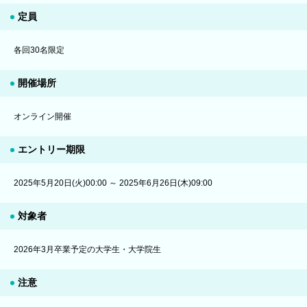
定員
各回30名限定
開催場所
オンライン開催
エントリー期限
2025年5月20日(火)00:00 ～ 2025年6月26日(木)09:00
対象者
2026年3月卒業予定の大学生・大学院生
注意