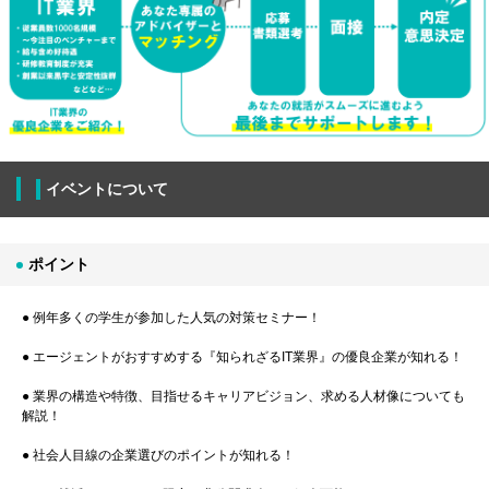
イベントについて
ポイント
● 例年多くの学生が参加した人気の対策セミナー！
● エージェントがおすすめする『知られざるIT業界』の優良企業が知れる！
● 業界の構造や特徴、目指せるキャリアビジョン、求める人材像についても
解説！
● 社会人目線の企業選びのポイントが知れる！