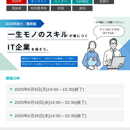
2026卒
オンライン
セミナー
type限定
支援付
面談有
特別選考有
対策
講演
開催日時
2025年6月9日(月)14:00～15:30(終了)
2025年6月18日(水)14:00～15:30(終了)
2025年6月26日(木)14:00～15:30(終了)