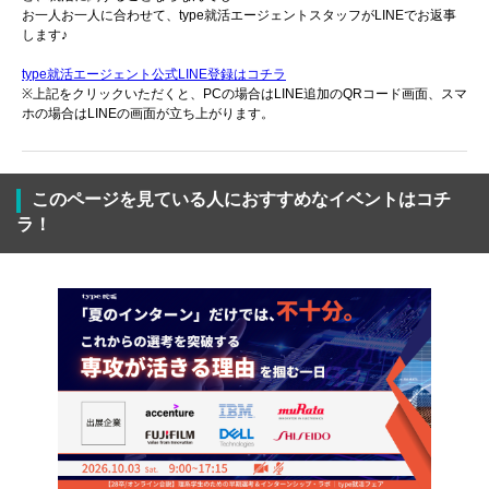
お一人お一人に合わせて、type就活エージェントスタッフがLINEでお返事
します♪
type就活エージェント公式LINE登録はコチラ
※上記をクリックいただくと、PCの場合はLINE追加のQRコード画面、スマ
ホの場合はLINEの画面が立ち上がります。
このページを見ている人におすすめなイベントはコチ
ラ！