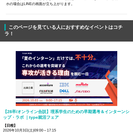
ホの場合はLINEの画面が立ち上がります。
このページを見ている人におすすめなイベントはコチ
ラ！
【28卒/オンライン合説】理系学生のための早期選考＆インターンシ
ップ・ラボ ｜type就活フェア
【日程】
2026年10月3日(土)09:00～17:15