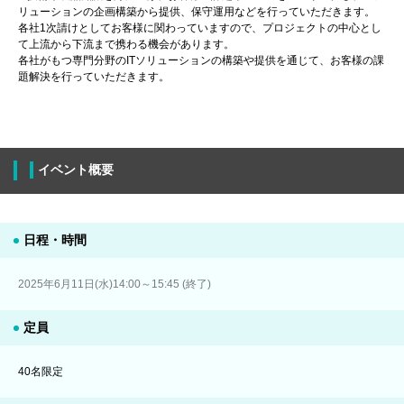
リューションの企画構築から提供、保守運用などを行っていただきます。
各社1次請けとしてお客様に関わっていますので、プロジェクトの中心とし
て上流から下流まで携わる機会があります。
各社がもつ専門分野のITソリューションの構築や提供を通じて、お客様の課
題解決を行っていただきます。
イベント概要
日程・時間
2025年6月11日(水)14:00～15:45 (終了)
定員
40名限定