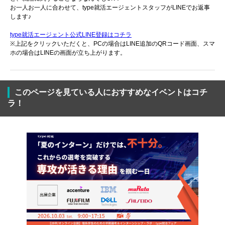
お一人お一人に合わせて、type就活エージェントスタッフがLINEでお返事
します♪
type就活エージェント公式LINE登録はコチラ
※上記をクリックいただくと、PCの場合はLINE追加のQRコード画面、スマ
ホの場合はLINEの画面が立ち上がります。
このページを見ている人におすすめなイベントはコチ
ラ！