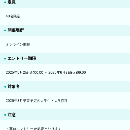
定員
40名限定
開催場所
オンライン開催
エントリー期限
2025年5月2日(金)00:00 ～ 2025年6月3日(火)09:00
対象者
2026年3月卒業予定の大学生・大学院生
注意
・事前エントリーが必要となります。