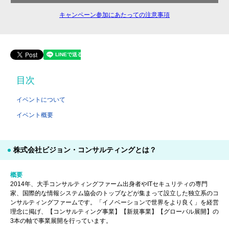
キャンペーン参加にあたっての注意事項
目次
イベントについて
イベント概要
株式会社ビジョン・コンサルティングとは？
概要
2014年、大手コンサルティングファーム出身者やITセキュリティの専門
家、国際的な情報システム協会のトップなどが集まって設立した独立系のコ
ンサルティングファームです。「イノベーションで世界をより良く」を経営
理念に掲げ、【コンサルティング事業】【新規事業】【グローバル展開】の
3本の軸で事業展開を行っています。