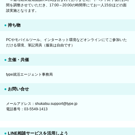
間を調整させていただき、17:00～20:00の時間帯にてお一人15分ほどの面
談実施となります。
持ち物
PCやモバイルツール、インターネット環境などオンラインにてご参加いた
だける環境、筆記用具（服装は自由です）
主催・共催
type就活エージェント事務局
お問い合せ
メールアドレス：shukatsu.support@type.jp
電話番号：03-5549-1413
LINE相談サービスを活用しよう