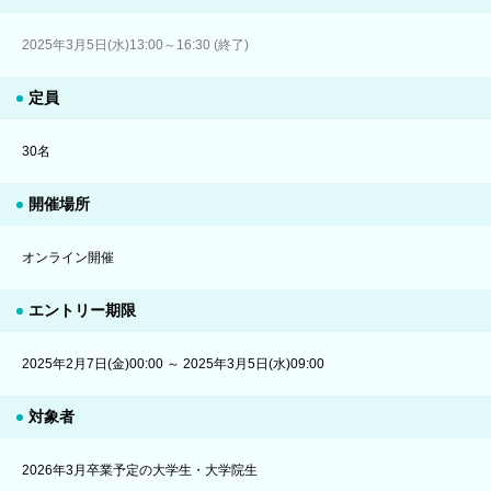
2025年3月5日(水)13:00～16:30 (終了)
定員
30名
開催場所
オンライン開催
エントリー期限
2025年2月7日(金)00:00 ～ 2025年3月5日(水)09:00
対象者
2026年3月卒業予定の大学生・大学院生