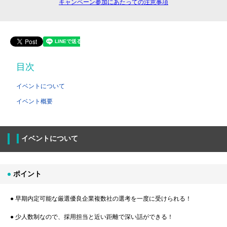
キャンペーン参加にあたっての注意事項
目次
イベントについて
イベント概要
イベントについて
ポイント
● 早期内定可能な厳選優良企業複数社の選考を一度に受けられる！
● 少人数制なので、採用担当と近い距離で深い話ができる！