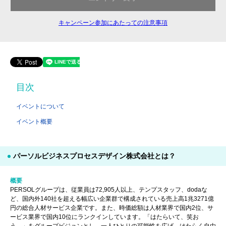
キャンペーン参加にあたっての注意事項
目次
イベントについて
イベント概要
パーソルビジネスプロセスデザイン株式会社とは？
概要
PERSOLグループは、従業員は72,905人以上、テンプスタッフ、dodaな
ど、国内外140社を超える幅広い企業群で構成されている売上高1兆3271億
円の総合人材サービス企業です。また、時価総額は人材業界で国内2位、サ
ービス業界で国内10位にランクインしています。「はたらいて、笑お