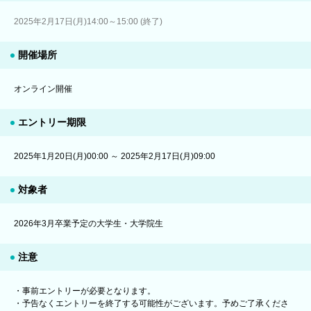
2025年2月17日(月)14:00～15:00 (終了)
開催場所
オンライン開催
エントリー期限
2025年1月20日(月)00:00 ～ 2025年2月17日(月)09:00
対象者
2026年3月卒業予定の大学生・大学院生
注意
・事前エントリーが必要となります。
・予告なくエントリーを終了する可能性がございます。予めご了承くださ