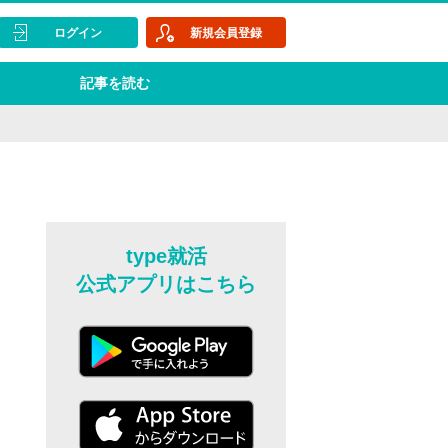
ログイン
新規会員登録
記事を読む
type就活
公式アプリはこちら