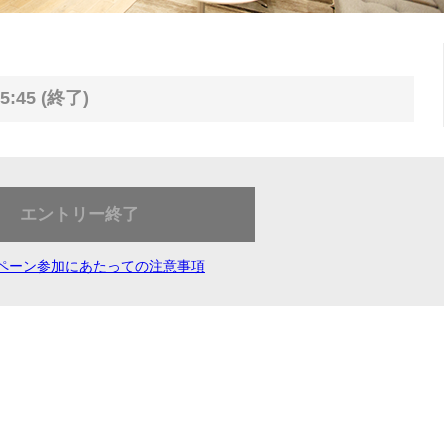
5:45 (終了)
エントリー終了
ペーン参加にあたっての注意事項