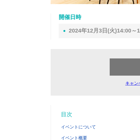
開催日時
2024年12月3日(火)14:00～1
キャン
目次
イベントについて
イベント概要