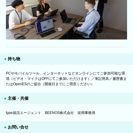
持ち物
PCやモバイルツール、インターネットなどオンラインにてご参加可能な環
境（ビデオ・マイクはOFFにてご参加いただけます）／筆記用具／履歴書ま
たはOpenESのご提出（開催日までにご用意ください）
主催・共催
type就活エージェント BEENOS株式会社 採用事務局
お問い合せ