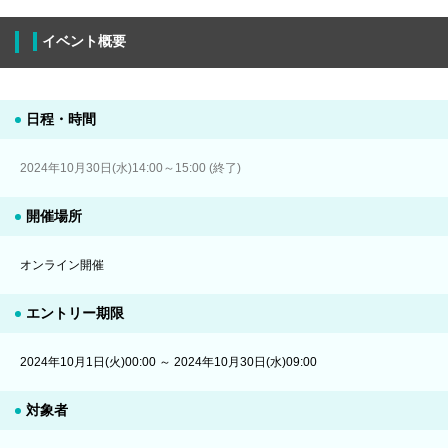
イベント概要
日程・時間
2024年10月30日(水)14:00～15:00 (終了)
開催場所
オンライン開催
エントリー期限
2024年10月1日(火)00:00 ～ 2024年10月30日(水)09:00
対象者