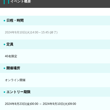
イベント概要
日程・時間
2024年9月10日(火)14:00～15:45 (終了)
定員
40名限定
開催場所
オンライン開催
エントリー期限
2024年8月23日(金)00:00 ～ 2024年9月10日(火)09:00