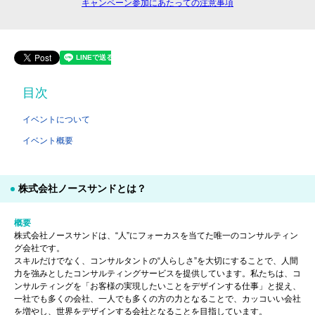
キャンペーン参加にあたっての注意事項
目次
イベントについて
イベント概要
株式会社ノースサンドとは？
概要
株式会社ノースサンドは、“人”にフォーカスを当てた唯一のコンサルティン
グ会社です。
スキルだけでなく、コンサルタントの“人らしさ”を大切にすることで、人間
力を強みとしたコンサルティングサービスを提供しています。私たちは、コ
ンサルティングを「お客様の実現したいことをデザインする仕事」と捉え、
一社でも多くの会社、一人でも多くの方の力となることで、カッコいい会社
を増やし、世界をデザインする会社となることを目指しています。