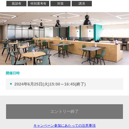
面談有
特別選考有
対策
講演
開催日時
2024年6月25日(火)15:00～16:45(終了)
エントリー終了
キャンペーン参加にあたっての注意事項