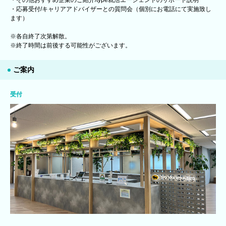
・応募受付/キャリアアドバイザーとの質問会（個別にお電話にて実施致し
ます）
※各自終了次第解散。
※終了時間は前後する可能性がございます。
ご案内
受付