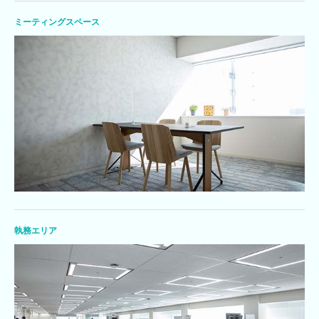
ミーティングスペース
執務エリア