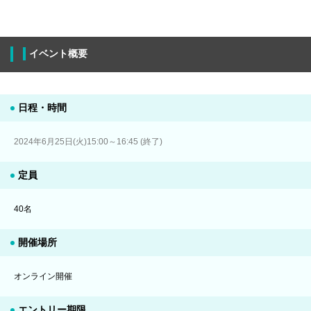
イベント概要
日程・時間
2024年6月25日(火)15:00～16:45 (終了)
定員
40名
開催場所
オンライン開催
エントリー期限