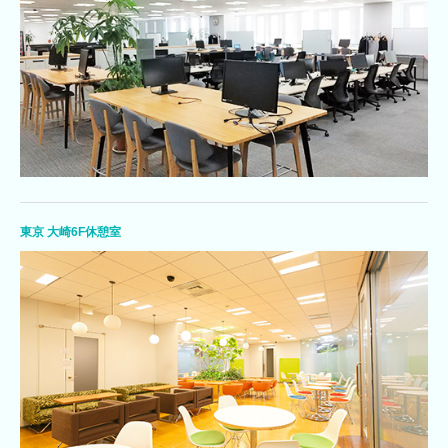
東京 大崎6F休憩室