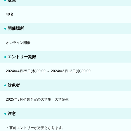
40名
開催場所
オンライン開催
エントリー期限
2024年4月25日(木)00:00 ～ 2024年6月12日(水)09:00
対象者
2025年3月卒業予定の大学生・大学院生
注意
・事前エントリーが必要となります。