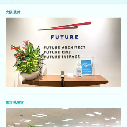
大阪 受付
東京 執務室