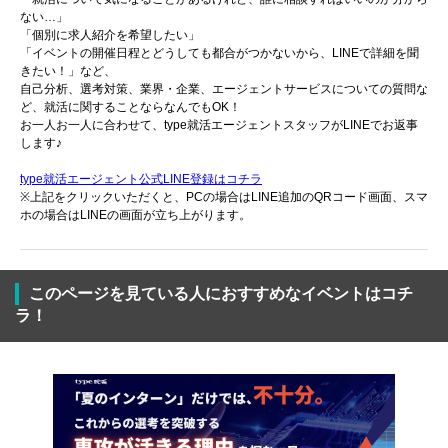
ない…」
「個別に求人紹介を希望したい」
「イベントの開催日程とどうしても都合がつかないから、LINEで詳細を聞
きたい！」など、
自己分析、選考対策、業界・企業、エージェントサービスについての質問な
ど、就活に関することならなんでもOK！
お一人お一人に合わせて、type就活エージェントスタッフがLINEでお返事
します♪
type就活エージェント公式LINE登録はコチラ
※上記をクリックいただくと、PCの場合はLINE追加のQRコード画面、スマ
ホの場合はLINEの画面が立ち上がります。
このページを見ている人におすすめなイベントはコチ
ラ！