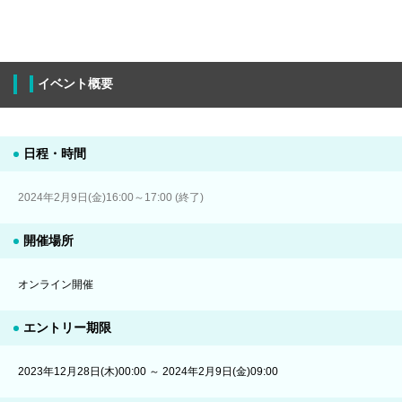
イベント概要
日程・時間
2024年2月9日(金)16:00～17:00 (終了)
開催場所
オンライン開催
エントリー期限
2023年12月28日(木)00:00 ～ 2024年2月9日(金)09:00