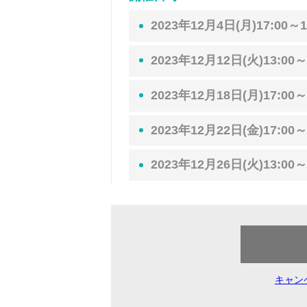
2023年12月4日(月)17:00～1
2023年12月12日(火)13:00～
2023年12月18日(月)17:00～
2023年12月22日(金)17:00～
2023年12月26日(火)13:00～
キャン