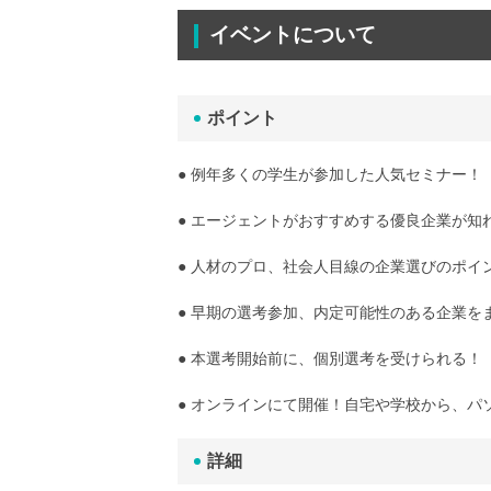
イベントについて
ポイント
● 例年多くの学生が参加した人気セミナー！
● エージェントがおすすめする優良企業が知
● 人材のプロ、社会人目線の企業選びのポイ
● 早期の選考参加、内定可能性のある企業を
● 本選考開始前に、個別選考を受けられる！
● オンラインにて開催！自宅や学校から、パ
詳細