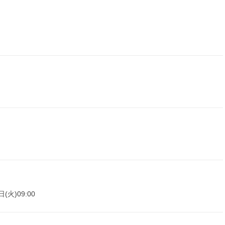
日(火)09:00