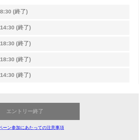
8:30 (終了)
14:30 (終了)
18:30 (終了)
18:30 (終了)
14:30 (終了)
エントリー終了
ペーン参加にあたっての注意事項