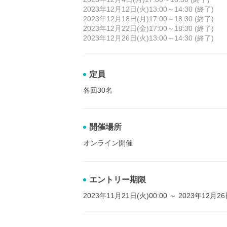
2023年12月12日(火)13:00～14:30 (終了)
2023年12月18日(月)17:00～18:30 (終了)
2023年12月22日(金)17:00～18:30 (終了)
2023年12月26日(火)13:00～14:30 (終了)
定員
各回30名
開催場所
オンライン開催
エントリー期限
2023年11月21日(火)00:00 ～ 2023年12月26