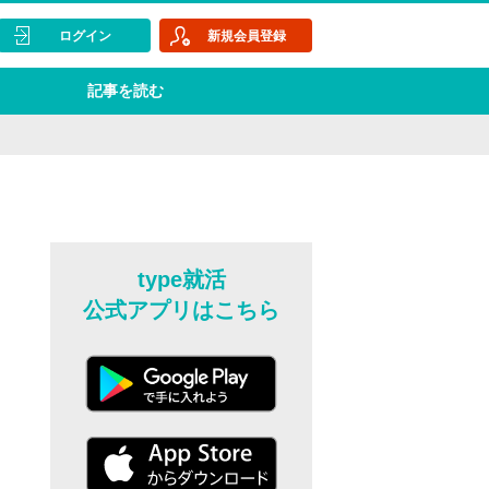
ログイン
新規会員登録
記事を読む
type就活
公式アプリはこちら