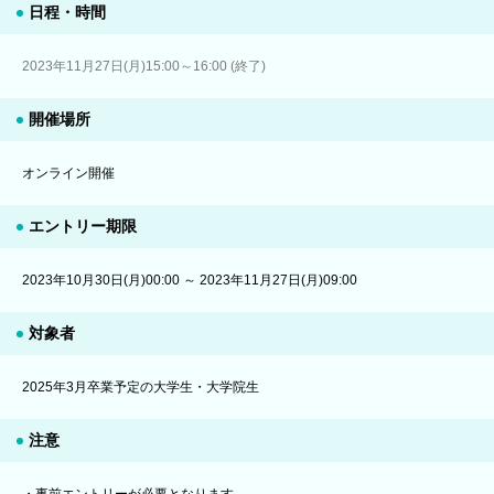
日程・時間
2023年11月27日(月)15:00～16:00 (終了)
開催場所
オンライン開催
エントリー期限
2023年10月30日(月)00:00 ～ 2023年11月27日(月)09:00
対象者
2025年3月卒業予定の大学生・大学院生
注意
・事前エントリーが必要となります。