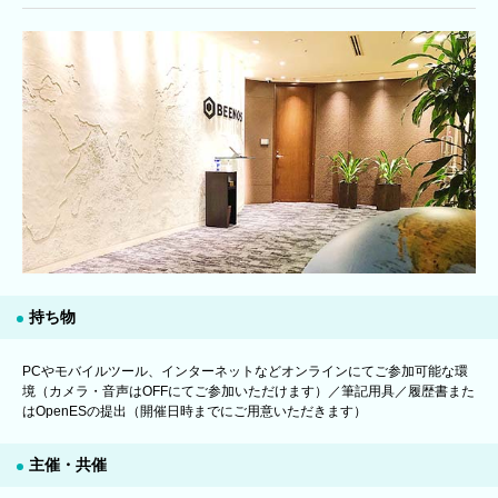
持ち物
PCやモバイルツール、インターネットなどオンラインにてご参加可能な環
境（カメラ・音声はOFFにてご参加いただけます）／筆記用具／履歴書また
はOpenESの提出（開催日時までにご用意いただきます）
主催・共催