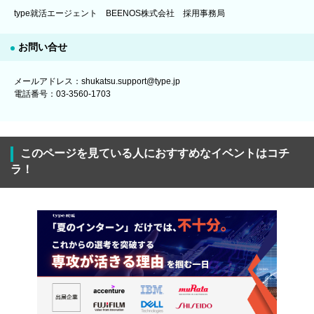
type就活エージェント BEENOS株式会社 採用事務局
お問い合せ
メールアドレス：shukatsu.support@type.jp
電話番号：03-3560-1703
このページを見ている人におすすめなイベントはコチ
ラ！