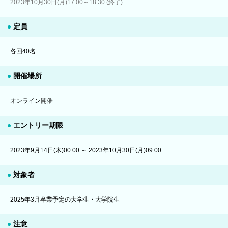
2023年10月30日(月)17:00～18:30 (終了)
定員
各回40名
開催場所
オンライン開催
エントリー期限
2023年9月14日(木)00:00 ～ 2023年10月30日(月)09:00
対象者
2025年3月卒業予定の大学生・大学院生
注意