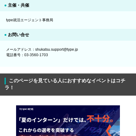
主催・共催
type就活エージェント事務局
お問い合せ
メールアドレス：shukatsu.support@type.jp
電話番号：03-3560-1703
このページを見ている人におすすめなイベントはコチ
ラ！