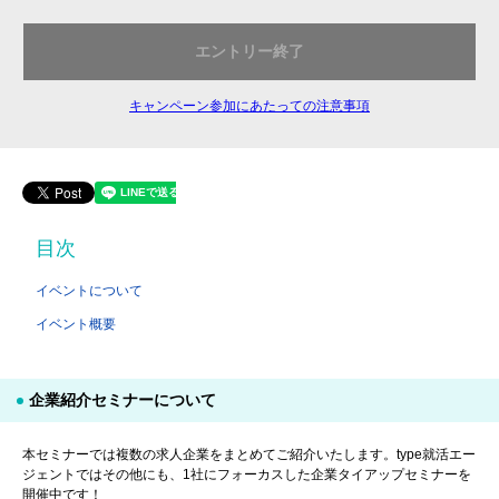
エントリー終了
キャンペーン参加にあたっての注意事項
目次
イベントについて
イベント概要
企業紹介セミナーについて
本セミナーでは複数の求人企業をまとめてご紹介いたします。type就活エー
ジェントではその他にも、1社にフォーカスした企業タイアップセミナーを
開催中です！