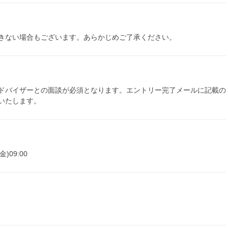
きない場合もございます。あらかじめご了承ください。
ドバイザーとの面談が必須となります。エントリー完了メールに記載の
いたします。
金)09:00