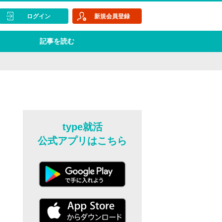
ログイン
新規会員登録
記事を読む
type就活
公式アプリはこちら