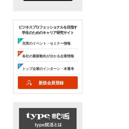
ビジネスプロフェッショナルを目指す
学生のためのキャリア研究サイト
充実のイベント・セミナー情報
各社の最新動向が分かる企業情報
トップ企業のインターン・本選考
新規会員登録