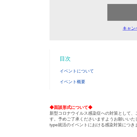
キャン
目次
イベントについて
イベント概要
◆面談形式について◆
新型コロナウイルス感染症への対策として、
す。予めご了承くださいますようお願いいた
type就活のイベントにおける感染対策につき