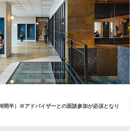
1時間半）※アドバイザーとの面談参加が必須となり