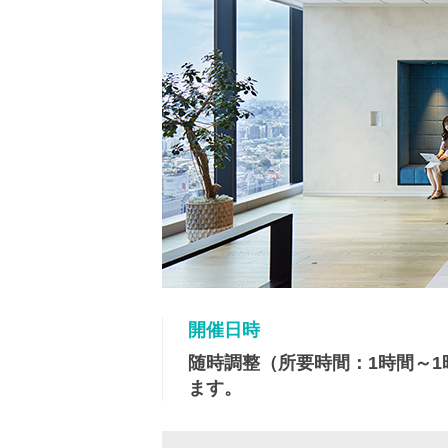
開催日時
随時調整（所要時間：1時間～
ます。