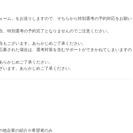
ォーム」をお送りしますので、そちらから特別選考の予約対応をお願い
合、特別選考の予約完了となりませんのでご注意ください。
合もございます。あらかじめご了承ください。
応募された場合は、選考対策を含むサポートができかねてしまいますの
あらかじめご了承ください。
ざいます。あらかじめご了承ください。
その他企業の紹介※希望者のみ