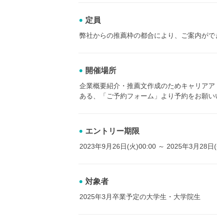
定員
弊社からの推薦枠の都合により、ご案内がで
開催場所
企業概要紹介・推薦文作成のためキャリアア
ある、「ご予約フォーム」より予約をお願い
エントリー期限
2023年9月26日(火)00:00 ～ 2025年3月28日(
対象者
2025年3月卒業予定の大学生・大学院生