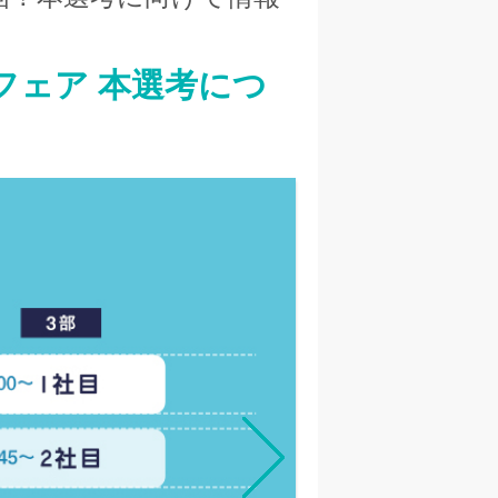
活フェア 本選考につ