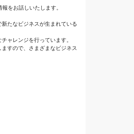
情報をお話しいたします。
で新たなビジネスが生まれている
なチャレンジを行っています。
しますので、さまざまなビジネス