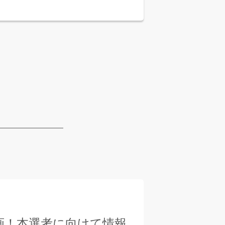
参画！本選考に向けて情報