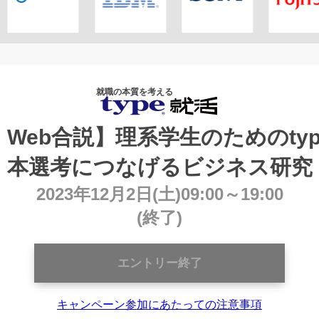
就職の本質を考える
｜Web合説】理系学生のためのty
本選考につなげるビジネス研究
2023年12月2日(土)09:00～19:00
(終了)
エントリー終了
キャンペーン参加にあたっての注意事項