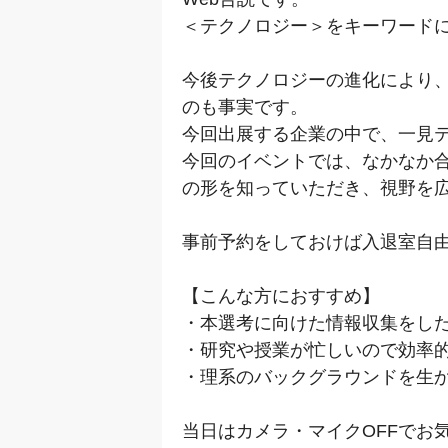
＜テクノロジー＞をキーワードに
今後テクノロジーの進化により
のも事実です。
今回出展する企業の中で、一見
今回のイベントでは、なかなか
の形を知っていただき、視野を
事前予約をしておけば入退室自
【こんな方におすすめ】
・本選考に向けた情報収集をし
・研究や授業が忙しいので効率
・理系のバックグラウンドを生
当日はカメラ・マイクOFFでお