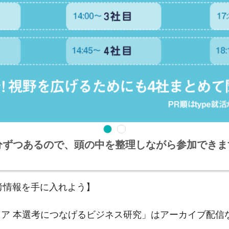
分ずつあるので、頭の中を整理しながら参加できま
考情報を手に入れよう】
フェア 本選考につなげるビジネス研究」はアーカイブ配信