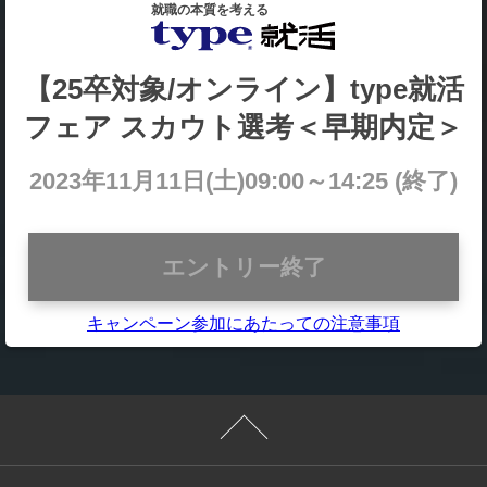
就職の本質を考える
【25卒対象/オンライン】type就活
フェア スカウト選考＜早期内定＞
2023年11月11日(土)09:00～14:25 (終了)
エントリー終了
キャンペーン参加にあたっての注意事項