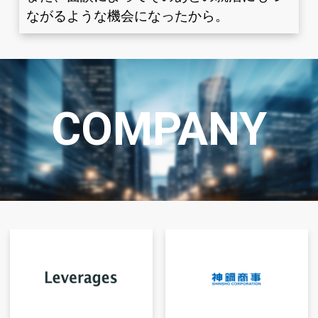
ながるような機会になったから。
COMPANY