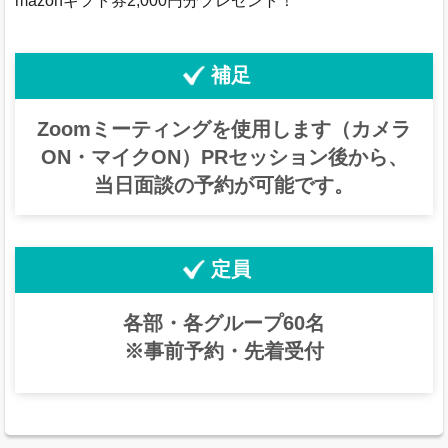
mazonギフト券2,000円分プレゼント！
補足
Zoomミーティングを使用します（カメラ
ON・マイクON）PRセッション後から、
当日面談の予約が可能です。
定員
各部・各グループ60名
※事前予約・先着受付