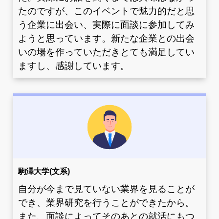
たのですが、このイベントで魅力的だと思
う企業に出会い、実際に面談に参加してみ
ようと思っています。新たな企業との出会
いの場を作っていただきとても満足してい
ますし、感謝しています。
駒澤大学(文系)
自分が今まで見ていない業界を見ることが
でき、業界研究を行うことができたから。
また、面談によってそのあとの就活にもつ