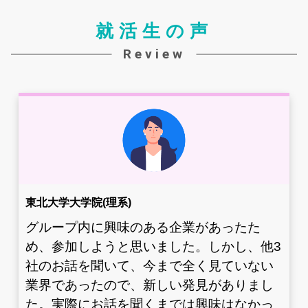
就活生の声
Review
東北大学大学院(理系)
グループ内に興味のある企業があったた
め、参加しようと思いました。しかし、他3
社のお話を聞いて、今まで全く見ていない
業界であったので、新しい発見がありまし
た。実際にお話を聞くまでは興味はなかっ