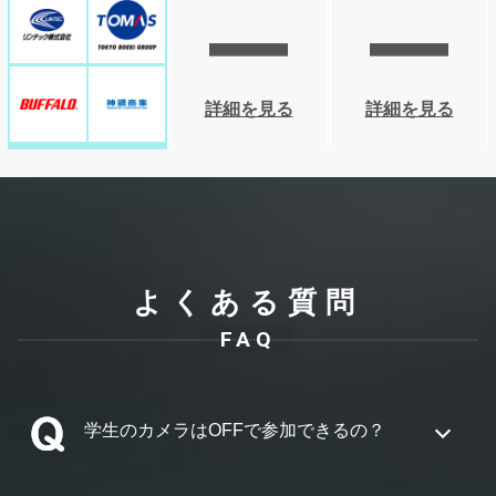
詳細を見る
詳細を見る
リアークスファインド
渡辺パイプ
よくある質問
FAQ
学生のカメラはOFFで参加できるの？