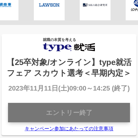
就職の本質を考える
【25卒対象/オンライン】type就活
フェア スカウト選考＜早期内定＞
2023年11月11日(土)09:00～14:25 (終了)
エントリー終了
キャンペーン参加にあたっての注意事項