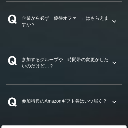
企業から必ず「優待オファー」はもらえま
すか？
参加するグループや、時間帯の変更がした
いのだけど…？
参加特典のAmazonギフト券はいつ届く？