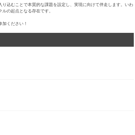
入り込むことで本質的な課題を設定し、実現に向けて伴走します。いわ
クルの起点となる存在です。
参加ください！