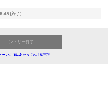
5:45 (終了)
エントリー終了
ペーン参加にあたっての注意事項