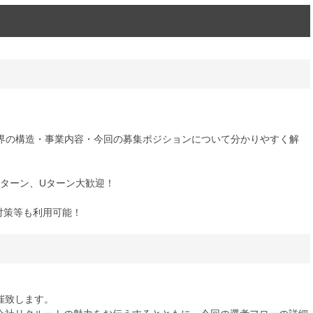
業界の構造・事業内容・今回の募集ポジションについて分かりやすく解
Iターン、Uターン大歓迎！
考対策等も利用可能！
催致します。