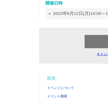
開催日時
2023年6月12日(月)14:00～1
キャン
目次
イベントについて
イベント概要