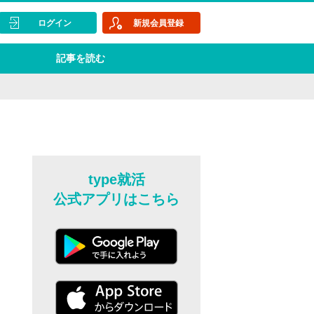
ログイン
新規会員登録
記事を読む
type就活
公式アプリはこちら