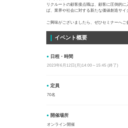
リクルートの顧客接点職は、顧客に圧倒的に
ば、業界や社会に対する新たな価値創造サイ
ご興味がございましたら、ぜひセミナーへご
イベント概要
日程・時間
2023年6月12日(月)14:00～15:45 (終了)
定員
70名
開催場所
オンライン開催