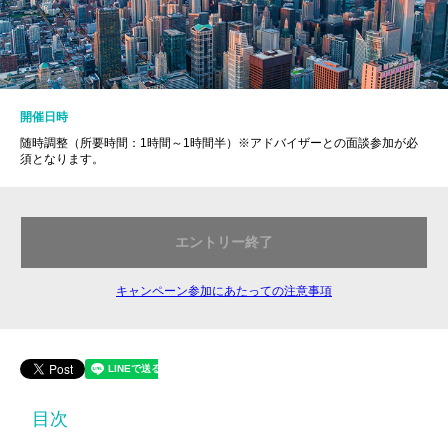
開催日時
随時調整（所要時間：1時間～1時間半）※アドバイザーとの面談参加が必
須となります。
エントリー終了
キャンペーン参加にあたっての注意事項
目次