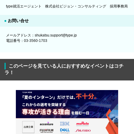
type就活エージェント 株式会社ビジョン・コンサルティング 採用事務局
お問い合せ
メールアドレス：shukatsu.support@type.jp
電話番号：03-3560-1703
このページを見ている人におすすめなイベントはコチ
ラ！