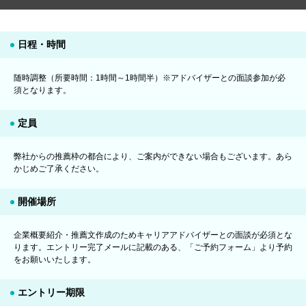
日程・時間
随時調整（所要時間：1時間～1時間半）※アドバイザーとの面談参加が必
須となります。
定員
弊社からの推薦枠の都合により、ご案内ができない場合もございます。あら
かじめご了承ください。
開催場所
企業概要紹介・推薦文作成のためキャリアアドバイザーとの面談が必須とな
ります。エントリー完了メールに記載のある、「ご予約フォーム」より予約
をお願いいたします。
エントリー期限