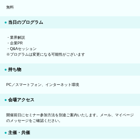
無料
当日のプログラム
・業界解説
・企業PR
・Q&Aセッション
※プログラムは変更になる可能性がございます
持ち物
PC／スマートフォン、インターネット環境
会場アクセス
開催前日にセミナー参加方法を別途ご案内いたします。メール、マイページ
のメッセージをご確認ください。
主催・共催