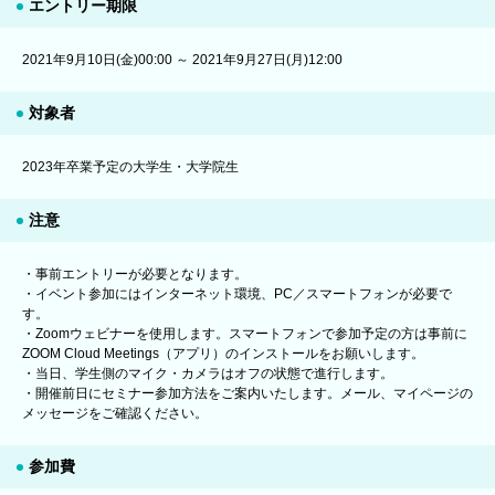
エントリー期限
2021年9月10日(金)00:00 ～ 2021年9月27日(月)12:00
対象者
2023年卒業予定の大学生・大学院生
注意
・事前エントリーが必要となります。
・イベント参加にはインターネット環境、PC／スマートフォンが必要で
す。
・Zoomウェビナーを使用します。スマートフォンで参加予定の方は事前に
ZOOM Cloud Meetings（アプリ）のインストールをお願いします。
・当日、学生側のマイク・カメラはオフの状態で進行します。
・開催前日にセミナー参加方法をご案内いたします。メール、マイページの
メッセージをご確認ください。
参加費