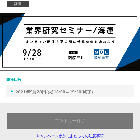
講演
開催日時
2021年9月28日(火)18:00～19:30(終了)
エントリー終了
キャンペーン参加にあたっての注意事項