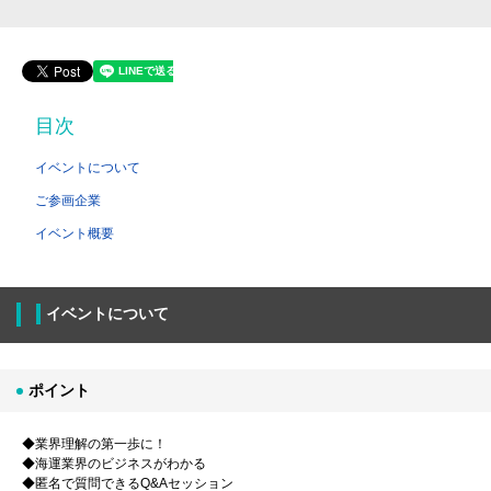
目次
イベントについて
ご参画企業
イベント概要
イベントについて
ポイント
◆業界理解の第一歩に！
◆海運業界のビジネスがわかる
◆匿名で質問できるQ&Aセッション