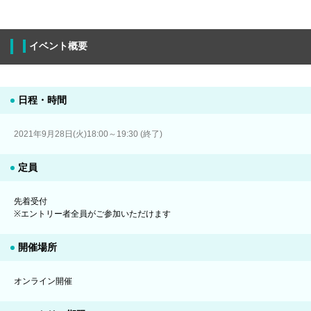
イベント概要
日程・時間
2021年9月28日(火)18:00～19:30 (終了)
定員
先着受付
※エントリー者全員がご参加いただけます
開催場所
オンライン開催