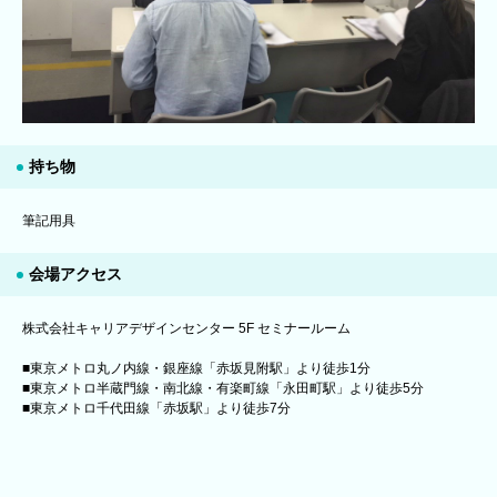
持ち物
筆記用具
会場アクセス
株式会社キャリアデザインセンター 5F セミナールーム
■東京メトロ丸ノ内線・銀座線「赤坂見附駅」より徒歩1分
■東京メトロ半蔵門線・南北線・有楽町線「永田町駅」より徒歩5分
■東京メトロ千代田線「赤坂駅」より徒歩7分