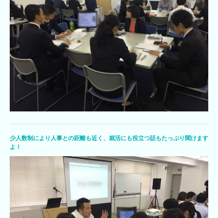
少人数制により人事との距離も近く、就活にも役立つ話もたっぷり聞けます
よ！