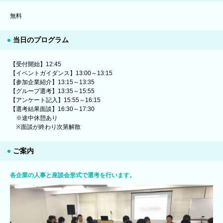
無料
当日のプログラム
【受付開始】12:45
【イベントガイダンス】13:00～13:15
【参加企業紹介】13:15～13:35
【グループ選考】13:35～15:55
【アンケート記入】15:55～16:15
【選考結果面談】16:30～17:30
※途中休憩あり
※面談が終わり次第解散
ご案内
各企業の人事と座談会形式で選考を行います。