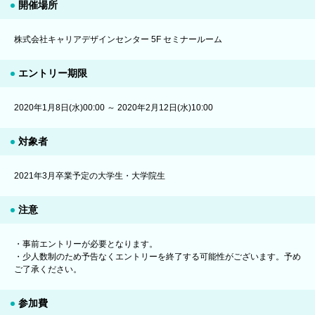
開催場所
株式会社キャリアデザインセンター 5F セミナールーム
エントリー期限
2020年1月8日(水)00:00 ～ 2020年2月12日(水)10:00
対象者
2021年3月卒業予定の大学生・大学院生
注意
・事前エントリーが必要となります。
・少人数制のため予告なくエントリーを終了する可能性がございます。予め
ご了承ください。
参加費