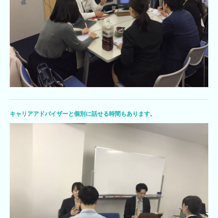
キャリアアドバイザーと個別に話せる時間もあります。