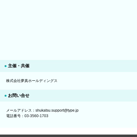
主催・共催
株式会社夢真ホールディングス
お問い合せ
メールアドレス：shukatsu.support@type.jp
電話番号：03-3560-1703