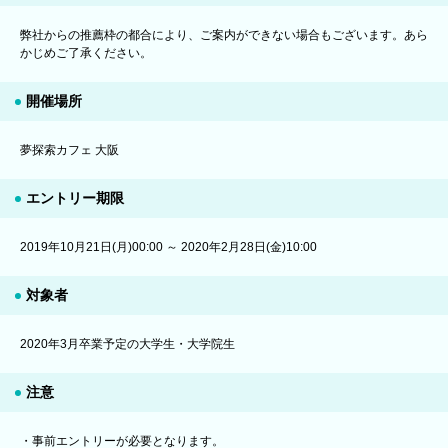
弊社からの推薦枠の都合により、ご案内ができない場合もございます。あら
かじめご了承ください。
開催場所
夢探索カフェ 大阪
エントリー期限
2019年10月21日(月)00:00 ～ 2020年2月28日(金)10:00
対象者
2020年3月卒業予定の大学生・大学院生
注意
・事前エントリーが必要となります。