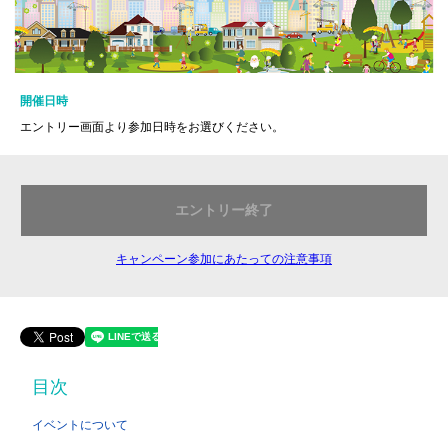
開催日時
エントリー画面より参加日時をお選びください。
エントリー終了
キャンペーン参加にあたっての注意事項
目次
イベントについて