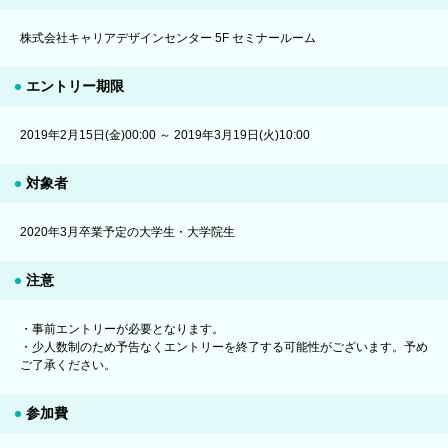
株式会社キャリアデザインセンター 5F セミナールーム
エントリー期限
2019年2月15日(金)00:00 ～ 2019年3月19日(火)10:00
対象者
2020年3月卒業予定の大学生・大学院生
注意
・事前エントリーが必要となります。
・少人数制のため予告なくエントリーを終了する可能性がございます。予め
ご了承ください。
参加費