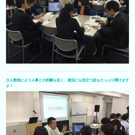
少人数制により人事との距離も近く、就活にも役立つ話もたっぷり聞けます
よ！