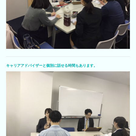
キャリアアドバイザーと個別に話せる時間もあります。