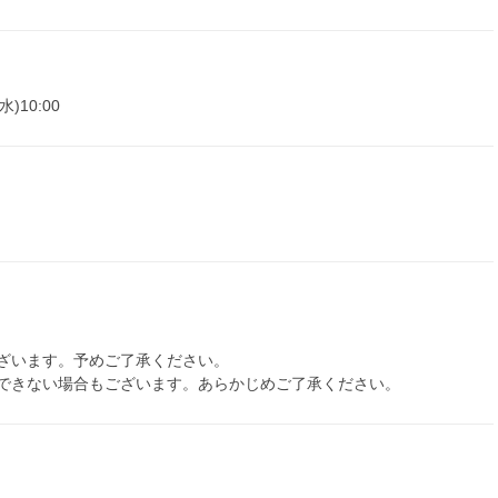
水)10:00
ざいます。予めご了承ください。
できない場合もございます。あらかじめご了承ください。