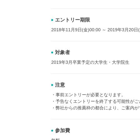
エントリー期限
2018年11月9日(金)00:00 ～ 2019年3月20日(
対象者
2019年3月卒業予定の大学生・大学院生
注意
・事前エントリーが必要となります。
・予告なくエントリーを終了する可能性がご
・弊社からの推薦枠の都合により、ご案内が
参加費