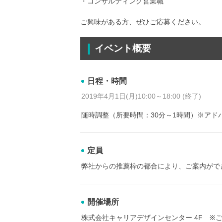
・コンサルティング営業職
ご興味がある方、ぜひご応募ください。
イベント概要
日程・時間
2019年4月1日(月)10:00～18:00 (終了)
随時調整（所要時間：30分～1時間）※ア
定員
弊社からの推薦枠の都合により、ご案内がで
開催場所
株式会社キャリアデザインセンター 4F ※