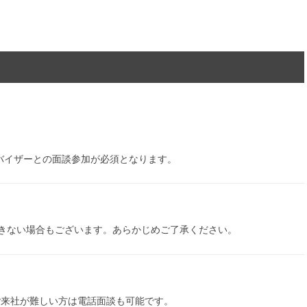
ドバイザーとの面談参加が必須となります。
きない場合もございます。あらかじめご了承ください。
ご来社が難しい方は電話面談も可能です。