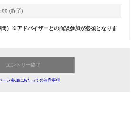
:00 (終了)
1時間）※アドバイザーとの面談参加が必須となりま
エントリー終了
ペーン参加にあたっての注意事項