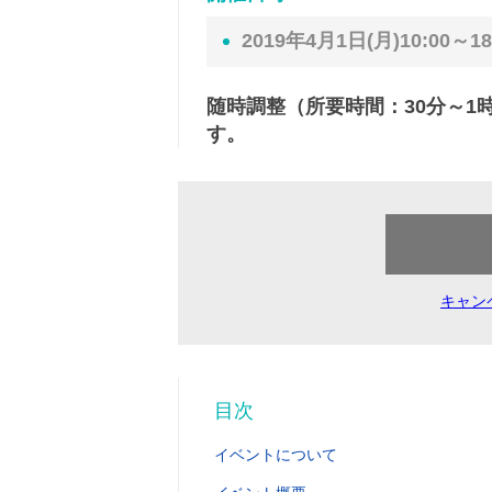
2019年4月1日(月)10:00～18
随時調整（所要時間：30分～
す。
キャン
目次
イベントについて