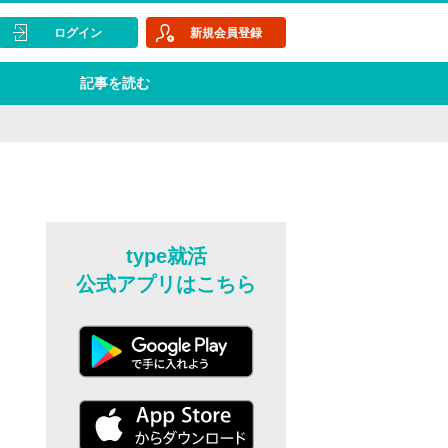
ログイン
新規会員登録
記事を読む
type就活
公式アプリはこちら