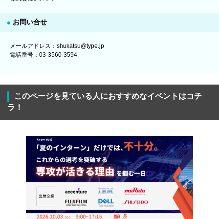
お問い合せ
メールアドレス：shukatsu@type.jp
電話番号：03-3560-3594
このページを見ている人におすすめなイベントはコチ
ラ！