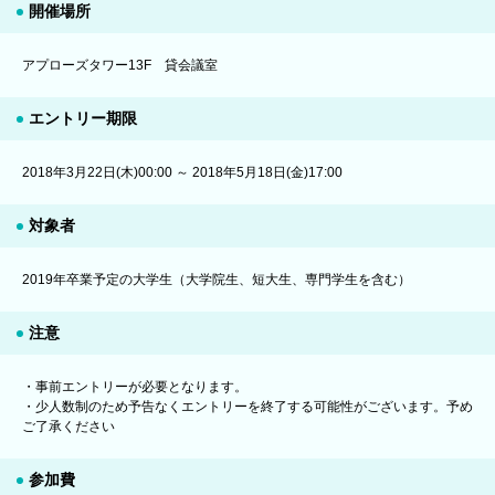
開催場所
アプローズタワー13F 貸会議室
エントリー期限
2018年3月22日(木)00:00 ～ 2018年5月18日(金)17:00
対象者
2019年卒業予定の大学生（大学院生、短大生、専門学生を含む）
注意
・事前エントリーが必要となります。
・少人数制のため予告なくエントリーを終了する可能性がございます。予め
ご了承ください
参加費