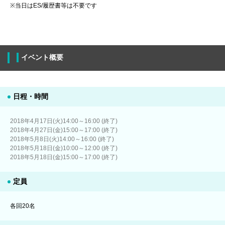
※当日はES/履歴書等は不要です
イベント概要
日程・時間
2018年4月17日(火)14:00～16:00 (終了)
2018年4月27日(金)15:00～17:00 (終了)
2018年5月8日(火)14:00～16:00 (終了)
2018年5月18日(金)10:00～12:00 (終了)
2018年5月18日(金)15:00～17:00 (終了)
定員
各回20名