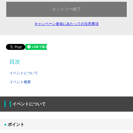
エントリー終了
キャンペーン参加にあたっての注意事項
目次
イベントについて
イベント概要
イベントについて
ポイント