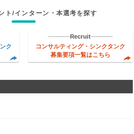
ント/インターン・本選考を探す
Recruit
ンク
コンサルティング・シンクタンク
募集要項一覧はこちら