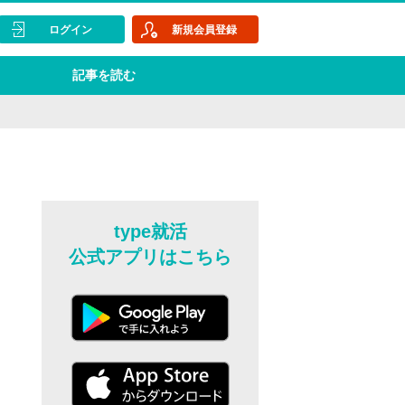
ログイン
新規会員登録
記事を読む
type就活
公式アプリはこちら