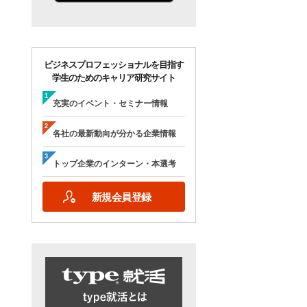
ビジネスプロフェッショナルを目指す
学生のためのキャリア研究サイト
充実のイベント・セミナー情報
各社の最新動向が分かる企業情報
トップ企業のインターン・本選考
新規会員登録