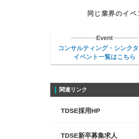
同じ業界のイベ
Event
コンサルティング・シンクタ
イベント一覧はこちら
関連リンク
TDSE採用HP
TDSE新卒募集求人