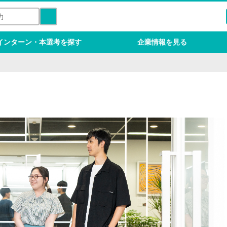
インターン・本選考を探す
企業情報を見る