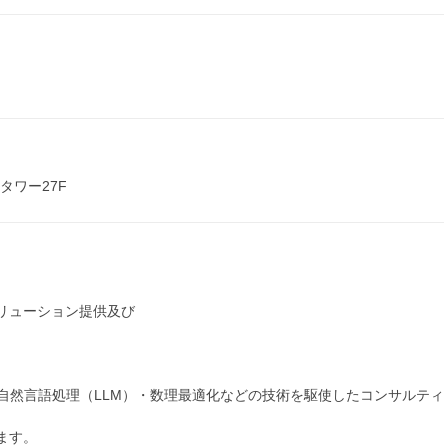
タワー27F
リューション提供及び
自然言語処理（LLM）・数理最適化などの技術を駆使したコンサルティ
ます。