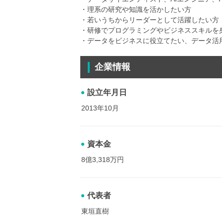
・理系の研究や知識を活かしたい方
・若いうちからリーダーとして活躍したい方
・研修でプログラミングやビジネススキルを
・データをビジネスに役立てたい、データ活
企業情報
設立年月日
2013年10月
資本金
8億3,318万円
代表者
東垣直樹