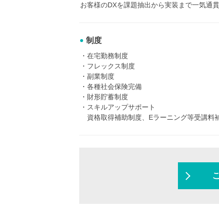
お客様のDXを課題抽出から実装まで一気通
制度
・在宅勤務制度
・フレックス制度
・副業制度
・各種社会保険完備
・財形貯蓄制度
・スキルアップサポート
資格取得補助制度、Eラーニング等受講料