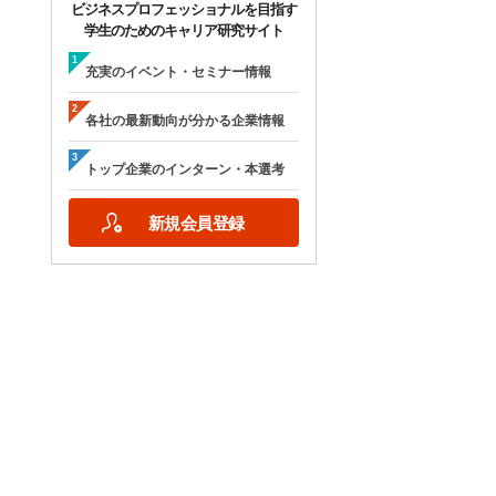
ビジネスプロフェッショナルを目指す
学生のためのキャリア研究サイト
充実のイベント・セミナー情報
各社の最新動向が分かる企業情報
トップ企業のインターン・本選考
新規会員登録