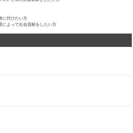
身に付けたい方
用によって社会貢献をしたい方