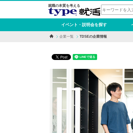
就職の本質を考える
イベント・説明会を探す
企業一覧
TDSEの企業情報