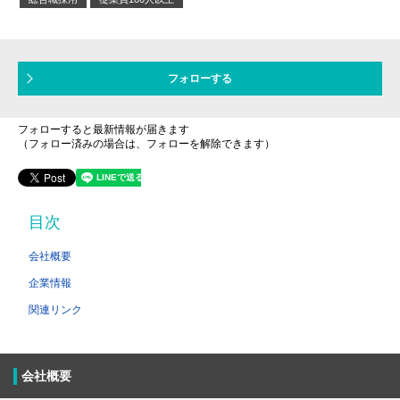
フォローする
フォローすると最新情報が届きます
（フォロー済みの場合は、フォローを解除できます）
目次
会社概要
企業情報
関連リンク
会社概要