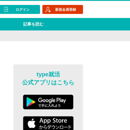
ログイン
新規会員登録
記事を読む
type就活
公式アプリはこちら