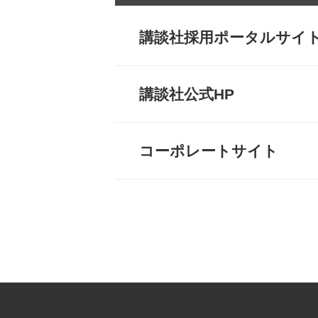
講談社採用ポータルサイ
講談社公式HP
コーポレートサイト