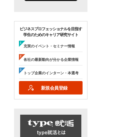
ビジネスプロフェッショナルを目指す
学生のためのキャリア研究サイト
充実のイベント・セミナー情報
各社の最新動向が分かる企業情報
トップ企業のインターン・本選考
新規会員登録