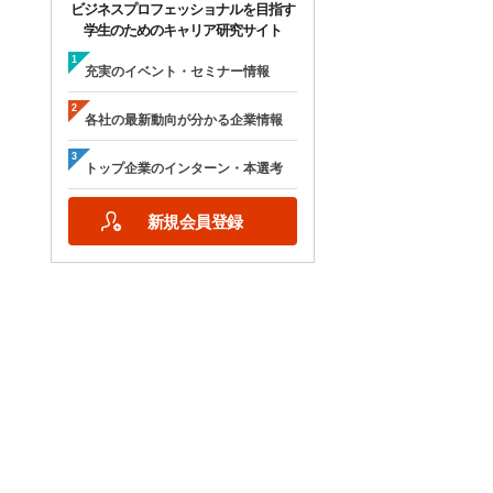
ビジネスプロフェッショナルを目指す
学生のためのキャリア研究サイト
充実のイベント・セミナー情報
各社の最新動向が分かる企業情報
トップ企業のインターン・本選考
新規会員登録