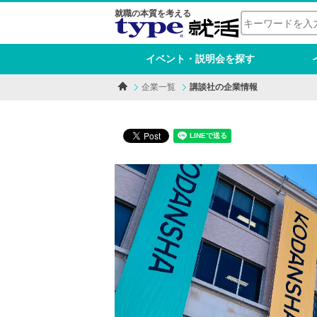
就職の本質を考える
イベント・説明会を探す
企業一覧
講談社の企業情報