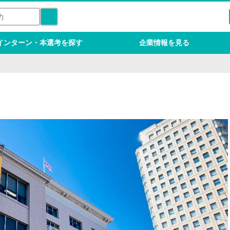
インターン・本選考を探す
企業情報を見る