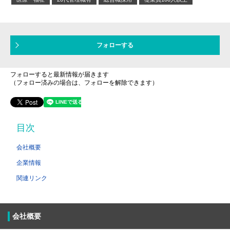
フォローする
フォローすると最新情報が届きます
（フォロー済みの場合は、フォローを解除できます）
目次
会社概要
企業情報
関連リンク
会社概要