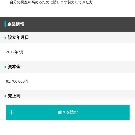
・自分の視座を高めるために惜しまず努力してきた方
企業情報
設立年月日
2012年7月
資本金
91,700,000円
売上高
9,535,890,000円（2024年度）
続きを読む
代表者