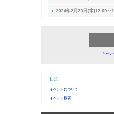
2024年2月29日(木)12:00～1
キャン
目次
イベントについて
イベント概要