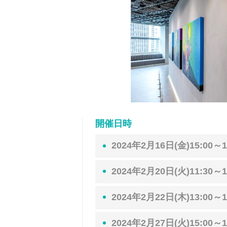
開催日時
2024年2月16日(金)15:00～1
2024年2月20日(火)11:30～1
2024年2月22日(木)13:00～1
2024年2月27日(火)15:00～1