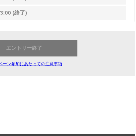
3:00 (終了)
エントリー終了
ペーン参加にあたっての注意事項