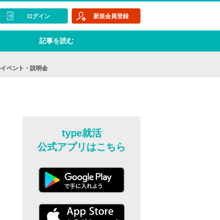
ログイン
新規会員登録
記事を読む
のイベント・説明会
type就活
公式アプリはこちら