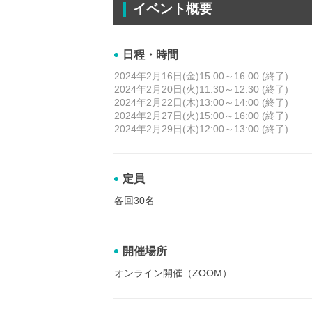
イベント概要
日程・時間
2024年2月16日(金)15:00～16:00 (終了)
2024年2月20日(火)11:30～12:30 (終了)
2024年2月22日(木)13:00～14:00 (終了)
2024年2月27日(火)15:00～16:00 (終了)
2024年2月29日(木)12:00～13:00 (終了)
定員
各回30名
開催場所
オンライン開催（ZOOM）