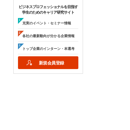
ビジネスプロフェッショナルを目指す
学生のためのキャリア研究サイト
充実のイベント・セミナー情報
各社の最新動向が分かる企業情報
トップ企業のインターン・本選考
新規会員登録