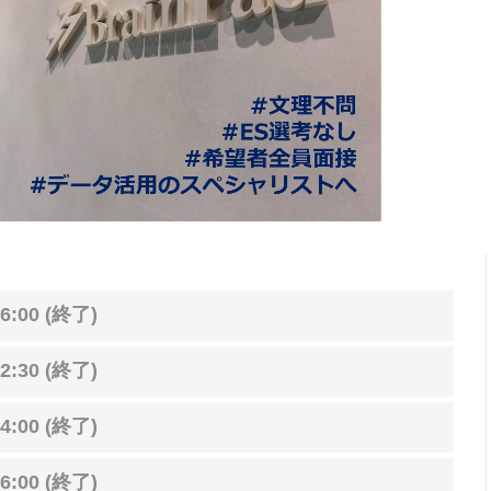
6:00 (終了)
2:30 (終了)
4:00 (終了)
6:00 (終了)