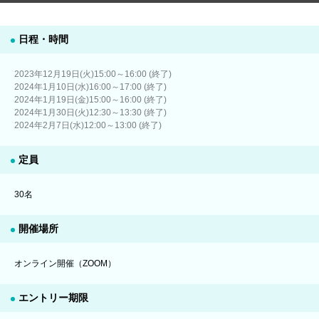
日程・時間
2023年12月19日(火)15:00～16:00 (終了)
2024年1月10日(水)16:00～17:00 (終了)
2024年1月19日(金)15:00～16:00 (終了)
2024年1月30日(火)12:30～13:30 (終了)
2024年2月7日(水)12:00～13:00 (終了)
定員
30名
開催場所
オンライン開催（ZOOM）
エントリー期限