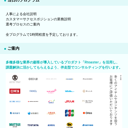
当日のプログラム
人事による会社説明
カスタマーサクセスポジションの業務説明
選考プロセスのご案内
全プログラムで1時間程度を予定しております。
ご案内
多種多様な業界の顧客が導入しているプロダクト「Rtoaster」を活用し、
課題解決に活かしてもらえるよう、伴走型でコンサルティングを行います。