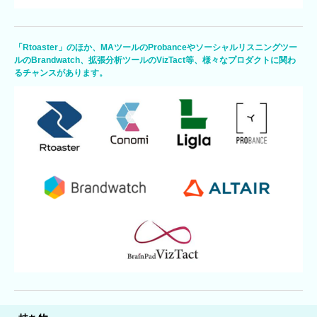
「Rtoaster」のほか、MAツールのProbanceやソーシャルリスニングツー
ルのBrandwatch、拡張分析ツールのVizTact等、様々なプロダクトに関わ
るチャンスがあります。