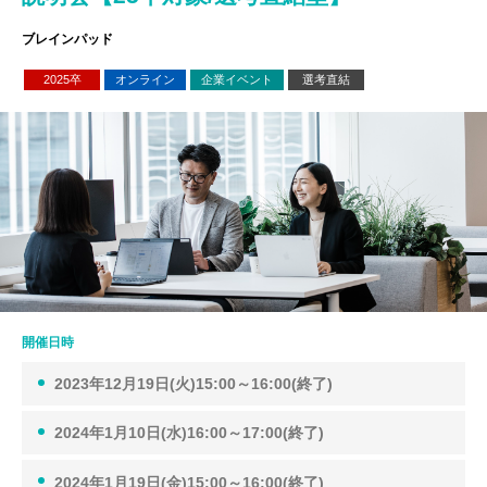
ブレインパッド
2025卒
オンライン
企業イベント
選考直結
開催日時
2023年12月19日(火)15:00～16:00(終了)
2024年1月10日(水)16:00～17:00(終了)
2024年1月19日(金)15:00～16:00(終了)