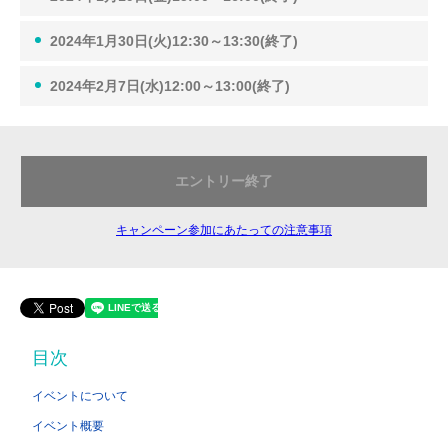
2024年1月30日(火)12:30～13:30(終了)
2024年2月7日(水)12:00～13:00(終了)
エントリー終了
キャンペーン参加にあたっての注意事項
目次
イベントについて
イベント概要