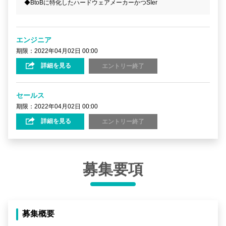
◆BtoBに特化したハードウェアメーカーかつSIer
エンジニア
期限：2022年04月02日 00:00
詳細を見る
エントリー終了
セールス
期限：2022年04月02日 00:00
詳細を見る
エントリー終了
募集要項
募集概要