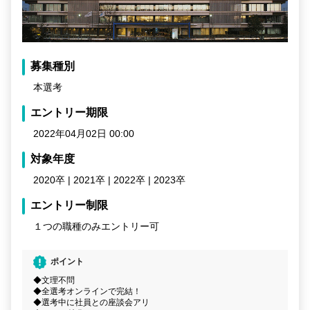
募集種別
本選考
エントリー期限
2022年04月02日 00:00
対象年度
2020卒 | 2021卒 | 2022卒 | 2023卒
エントリー制限
１つの職種のみエントリー可
ポイント
◆文理不問
◆全選考オンラインで完結！
◆選考中に社員との座談会アリ