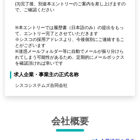
(3)完了後、別途本エントリーのご案内を差し上げますの
で、ご確認ください
※本エントリーでは履歴書（日本語のみ）の提出をもっ
て、エントリー完了とさせていただきます
※シスコの採用アドレスより、今後個別にご連絡するこ
とがございます
※迷惑メールフォルダー等に自動でメールが振り分けら
れてしまう可能性があるため、定期的にメールボックス
を確認頂ければ幸いです
求人企業・事業主の正式名称
シスコシステムズ合同会社
会社概要