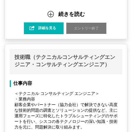
続きを読む
詳細を見る
エントリー終了
技術職（テクニカルコンサルティングエン
ジニア・コンサルティングエンジニア）
仕事内容
＜テクニカル コンサルティング エンジニア＞
・業務内容
顧客企業やパートナー（協力会社）で解決できない高度
な技術的問題の調査とソリューションの提供など、主に
運用フェーズに特化したトラブルシューティングのサポ
ートを行い、シスコの各テクノロジーの深い知識・技術
力を元に、問題解決に取り組みます。