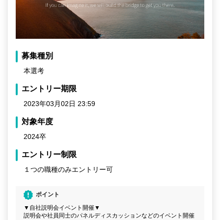
募集種別
本選考
エントリー期限
2023年03月02日 23:59
対象年度
2024卒
エントリー制限
１つの職種のみエントリー可
ポイント
▼自社説明会イベント開催▼
説明会や社員同士のパネルディスカッションなどのイベント開催