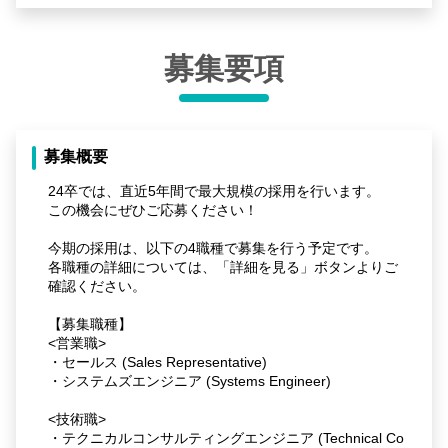
募集要項
募集概要
24卒では、直近5年間で最大規模の採用を行います。
この機会にぜひご応募ください！
今期の採用は、以下の4職種で募集を行う予定です。
各職種の詳細については、「詳細を見る」ボタンよりご
確認ください。
【募集職種】
<営業職>
・セールス (Sales Representative)
・システムズエンジニア (Systems Engineer)
<技術職>
・テクニカルコンサルティングエンジニア (Technical Co