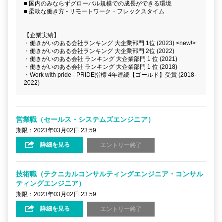
■ 国内のみならずグローバル規模での成長ができる環境
■ 柔軟な働き方 - リモートワーク・フレックスタイム
【企業実績】
・働きがいのある会社ランキング 大企業部門 1位 (2023) <new!>
・働きがいのある会社ランキング 大企業部門 2位 (2022)
・働きがいのある会社 ランキング 大企業部門 1 位 (2021)
・働きがいのある会社 ランキング 大企業部門 1 位 (2018)
・Work with pride - PRIDE指標 4年連続【ゴールド】受賞 (2018-
2022)
営業職（セールス・システムズエンジニア）
期限：2023年03月02日 23:59
詳細を見る
エントリー終了
技術職（テクニカルコンサルティングエンジニア・コンサル
ティングエンジニア）
期限：2023年03月02日 23:59
詳細を見る
エントリー終了