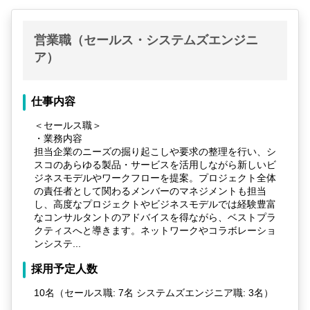
営業職（セールス・システムズエンジニ
ア）
仕事内容
＜セールス職＞
・業務内容
担当企業のニーズの掘り起こしや要求の整理を行い、シ
スコのあらゆる製品・サービスを活用しながら新しいビ
ジネスモデルやワークフローを提案。プロジェクト全体
の責任者として関わるメンバーのマネジメントも担当
し、高度なプロジェクトやビジネスモデルでは経験豊富
なコンサルタントのアドバイスを得ながら、ベストプラ
クティスへと導きます。ネットワークやコラボレーショ
ンシステ...
採用予定人数
10名（セールス職: 7名 システムズエンジニア職: 3名）