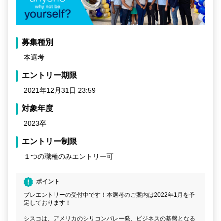
募集種別
本選考
エントリー期限
2021年12月31日 23:59
対象年度
2023卒
エントリー制限
１つの職種のみエントリー可
ポイント
プレエントリーの受付中です！本選考のご案内は2022年1月を予
定しております！
シスコは、アメリカのシリコンバレー発、ビジネスの基盤となる