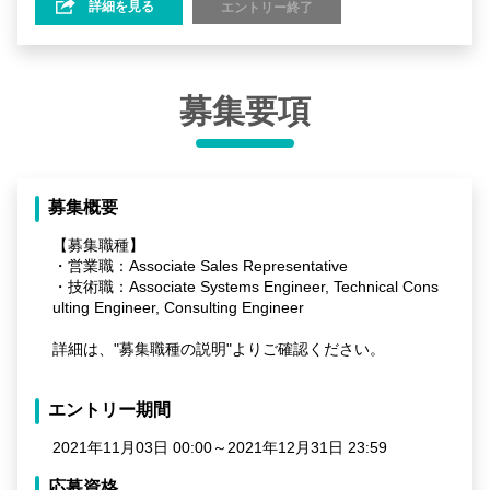
詳細を見る
エントリー終了
募集要項
募集概要
【募集職種】
・営業職：Associate Sales Representative
・技術職：Associate Systems Engineer, Technical Cons
ulting Engineer, Consulting Engineer
詳細は、"募集職種の説明"よりご確認ください。
エントリー期間
2021年11月03日 00:00～2021年12月31日 23:59
応募資格