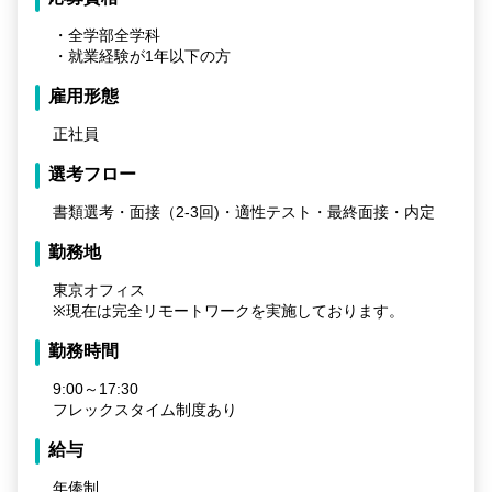
・全学部全学科
・就業経験が1年以下の方
雇用形態
正社員
選考フロー
書類選考・面接（2-3回)・適性テスト・最終面接・内定
勤務地
東京オフィス
※現在は完全リモートワークを実施しております。
勤務時間
9:00～17:30
フレックスタイム制度あり
給与
年俸制