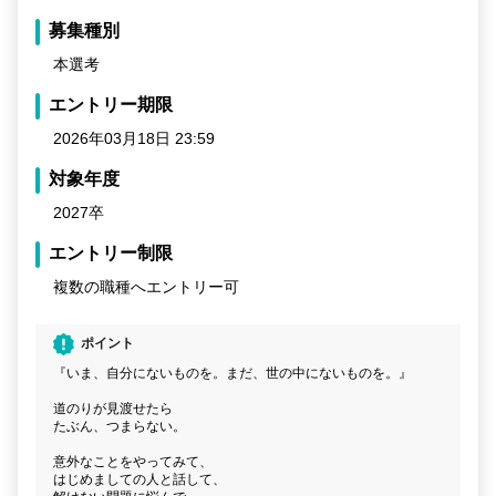
募集種別
本選考
エントリー期限
2026年03月18日 23:59
対象年度
2027卒
エントリー制限
複数の職種へエントリー可
ポイント
『いま、自分にないものを。まだ、世の中にないものを。』
道のりが見渡せたら
たぶん、つまらない。
意外なことをやってみて、
はじめましての人と話して、