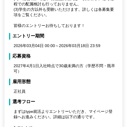
程での配属検討も行っておりません。
(3)学生の方以外も受験いただけます。詳しくは各募集要
項をご覧ください。
皆様のエントリーお待ちしております！
エントリー期間
2026年03月04日 00:00～2026年03月18日 23:59
応募資格
2027年4月1日入社時点で30歳未満の方（学歴不問・既卒
可）
雇用形態
正社員
選考フロー
まずはtype就活よりエントリーいただき、マイページ登
録へお進みください。詳細は以下の通りです。