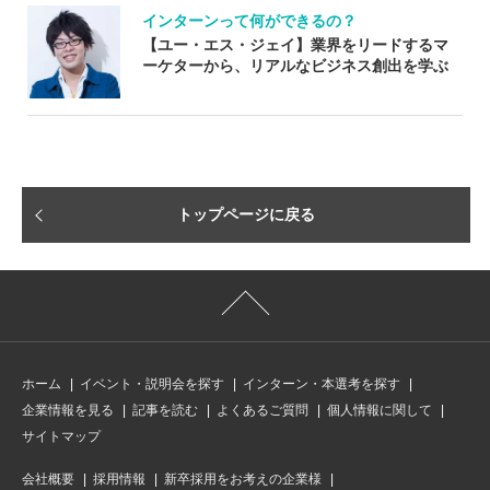
インターンって何ができるの？
【ユー・エス・ジェイ】業界をリードするマ
ーケターから、リアルなビジネス創出を学ぶ
トップページに戻る
ホーム
イベント・説明会を探す
インターン・本選考を探す
企業情報を見る
記事を読む
よくあるご質問
個人情報に関して
サイトマップ
会社概要
採用情報
新卒採用をお考えの企業様