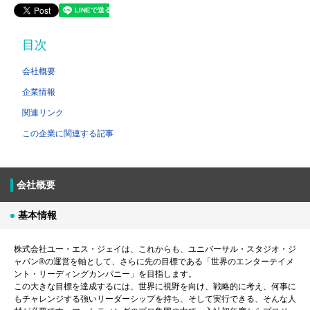
目次
会社概要
企業情報
関連リンク
この企業に関連する記事
会社概要
基本情報
株式会社ユー・エス・ジェイは、これからも、ユニバーサル・スタジオ・ジ
ャパン®の運営を軸として、さらに先の目標である「世界のエンターテイメ
ント・リーディングカンパニー」を目指します。
この大きな目標を達成するには、世界に視野を向け、戦略的に考え、何事に
もチャレンジする強いリーダーシップを持ち、そして実行できる、そんな人