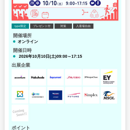
type限定
プレゼント付
対策
入退場自由
開催場所
オンライン
開催日時
2026年10月10日(土)09:00～17:15
出展企業
ポイント