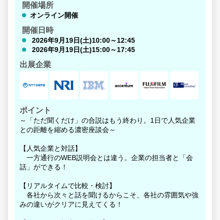
開催場所
オンライン開催
開催日時
2026年9月19日(土)10:00～12:45
2026年9月19日(土)15:00～17:45
出展企業
ポイント
～「ただ聞くだけ」の合説はもう終わり。1日で人気企業
との距離を縮める濃密座談会～
【人気企業と対話】
一方通行のWEB説明会とは違う。企業の担当者と「会
話」ができる！
【リアルタイムで比較・検討】
各社から次々と話を聞けるからこそ、各社の雰囲気や強
みの違いがクリアに見えてくる！