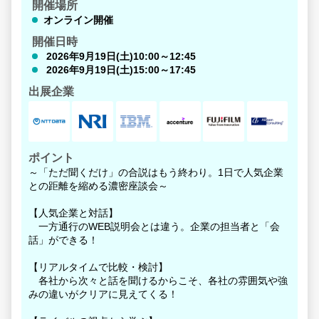
開催場所
オンライン開催
開催日時
2026年9月19日(土)10:00～12:45
2026年9月19日(土)15:00～17:45
出展企業
ポイント
～「ただ聞くだけ」の合説はもう終わり。1日で人気企業
との距離を縮める濃密座談会～
【人気企業と対話】
一方通行のWEB説明会とは違う。企業の担当者と「会
話」ができる！
【リアルタイムで比較・検討】
各社から次々と話を聞けるからこそ、各社の雰囲気や強
みの違いがクリアに見えてくる！