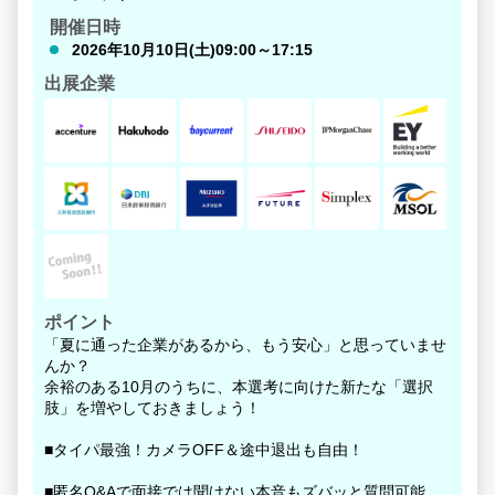
開催日時
2026年10月10日(土)09:00～17:15
出展企業
ポイント
「夏に通った企業があるから、もう安心」と思っていませ
んか？
余裕のある10月のうちに、本選考に向けた新たな「選択
肢」を増やしておきましょう！
■タイパ最強！カメラOFF＆途中退出も自由！
■匿名Q&Aで面接では聞けない本音もズバッと質問可能