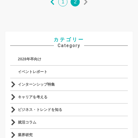
1
2
カテゴリー
Category
2028年卒向け
イベントレポート
インターンシップ特集
キャリアを考える
ビジネス・トレンドを知る
就活コラム
業界研究