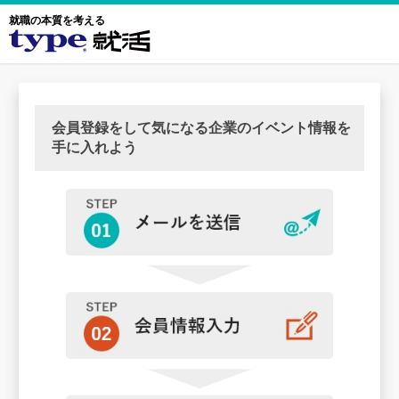
就職の本質を考える
会員登録をして気になる企業のイベント情報を
手に入れよう