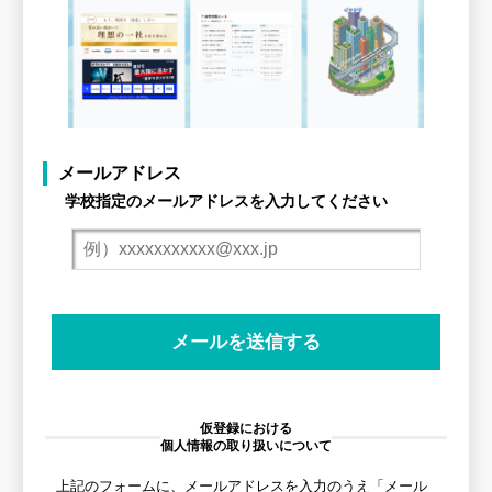
メールアドレス
学校指定のメールアドレスを入力してください
仮登録における
個人情報の取り扱いについて
上記のフォームに、メールアドレスを入力のうえ「メール