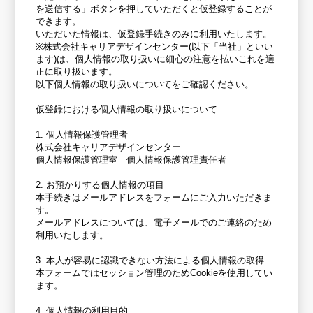
を送信する」ボタンを押していただくと仮登録することが
できます。
いただいた情報は、仮登録手続きのみに利用いたします。
※株式会社キャリアデザインセンター(以下「当社」といい
ます)は、個人情報の取り扱いに細心の注意を払いこれを適
正に取り扱います。
以下個人情報の取り扱いについてをご確認ください。
仮登録における個人情報の取り扱いについて
1. 個人情報保護管理者
株式会社キャリアデザインセンター
個人情報保護管理室 個人情報保護管理責任者
2. お預かりする個人情報の項目
本手続きはメールアドレスをフォームにご入力いただきま
す。
メールアドレスについては、電子メールでのご連絡のため
利用いたします。
3. 本人が容易に認識できない方法による個人情報の取得
本フォームではセッション管理のためCookieを使用してい
ます。
4. 個人情報の利用目的