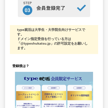
type就活は大学生・大学院生向けサービスで
す。
ドメイン指定受信を行っている方は
「@typeshukatsu.jp」の許可設定をお願いし
ます。
登録後は？