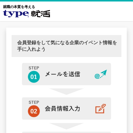
就職の本質を考える
会員登録をして気になる企業のイベント情報を
手に入れよう