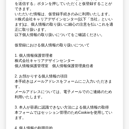
を送信する」ボタンを押していただくと仮登録することが
できます。
いただいた情報は、仮登録手続きのみに利用いたします。
※株式会社キャリアデザインセンター(以下「当社」といい
ます)は、個人情報の取り扱いに細心の注意を払いこれを適
正に取り扱います。
以下個人情報の取り扱いについてをご確認ください。
仮登録における個人情報の取り扱いについて
1. 個人情報保護管理者
株式会社キャリアデザインセンター
個人情報保護管理室 個人情報保護管理責任者
2. お預かりする個人情報の項目
本手続きはメールアドレスをフォームにご入力いただきま
す。
メールアドレスについては、電子メールでのご連絡のため
利用いたします。
3. 本人が容易に認識できない方法による個人情報の取得
本フォームではセッション管理のためCookieを使用してい
ます。
4. 個人情報の利用目的