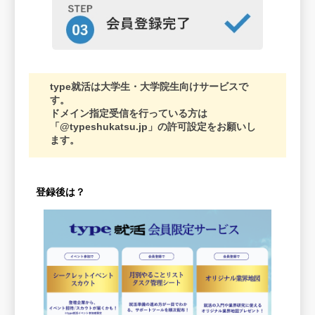
type就活は大学生・大学院生向けサービスで
す。
ドメイン指定受信を行っている方は
「@typeshukatsu.jp」の許可設定をお願いし
ます。
登録後は？