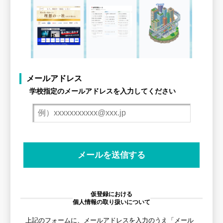
メールアドレス
学校指定のメールアドレスを入力してください
仮登録における
個人情報の取り扱いについて
上記のフォームに、メールアドレスを入力のうえ「メール