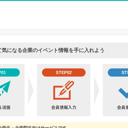
て気になる企業のイベント情報を手に入れよう
は大学生・大学院生向けサービスです。