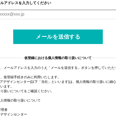
ールアドレスを入力してください
仮登録における
個人情報の取り扱いについて
に、メールアドレスを入力のうえ「メールを送信する」ボタンを押していただ
は、仮登録手続きのみに利用いたします。
アデザインセンター(以下「当社」といいます)は、個人情報の取り扱いに細
扱います。
取り扱いについてをご確認ください。
個人情報の取り扱いについて
管理者
アデザインセンター