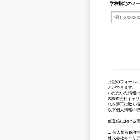
学校指定のメ
上記のフォーム
とができます。
いただいた情報
※株式会社キャリ
れを適正に取り
以下個人情報の
仮登録における
1. 個人情報保護
株式会社キャリ