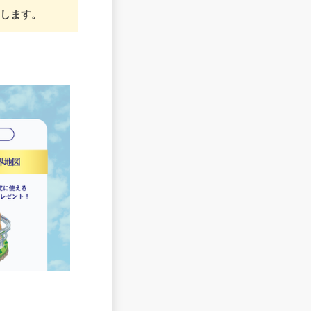
いします。