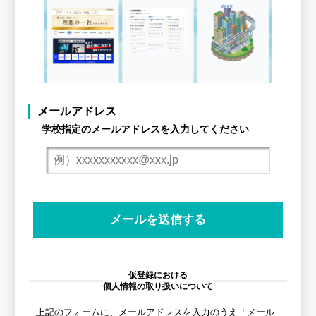
メールアドレス
学校指定のメールアドレスを入力してください
仮登録における
個人情報の取り扱いについて
上記のフォームに、メールアドレスを入力のうえ「メール