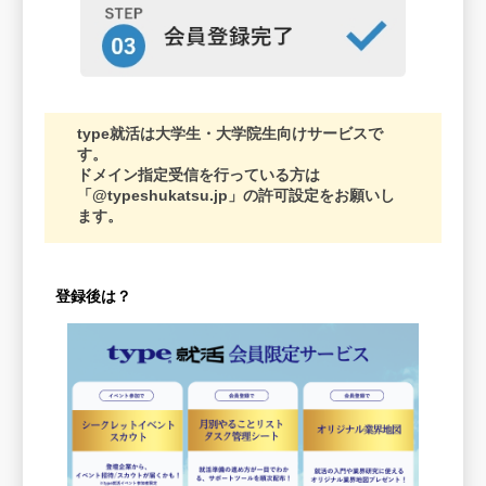
type就活は大学生・大学院生向けサービスで
す。
ドメイン指定受信を行っている方は
「@typeshukatsu.jp」の許可設定をお願いし
ます。
登録後は？