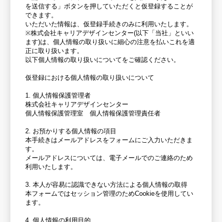
を送信する」ボタンを押していただくと仮登録することが
できます。
いただいた情報は、仮登録手続きのみに利用いたします。
※株式会社キャリアデザインセンター(以下「当社」といい
ます)は、個人情報の取り扱いに細心の注意を払いこれを適
正に取り扱います。
以下個人情報の取り扱いについてをご確認ください。
仮登録における個人情報の取り扱いについて
1. 個人情報保護管理者
株式会社キャリアデザインセンター
個人情報保護管理室 個人情報保護管理責任者
2. お預かりする個人情報の項目
本手続きはメールアドレスをフォームにご入力いただきま
す。
メールアドレスについては、電子メールでのご連絡のため
利用いたします。
3. 本人が容易に認識できない方法による個人情報の取得
本フォームではセッション管理のためCookieを使用してい
ます。
4. 個人情報の利用目的