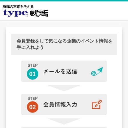
就職の本質を考える
会員登録をして気になる企業のイベント情報を
手に入れよう