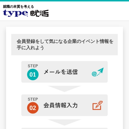
就職の本質を考える
会員登録をして気になる企業のイベント情報を
手に入れよう