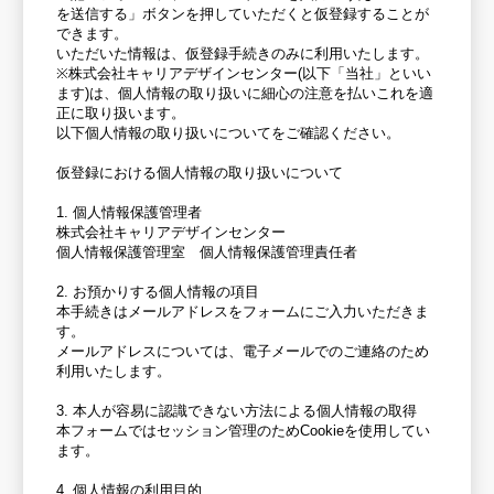
を送信する」ボタンを押していただくと仮登録することが
できます。
いただいた情報は、仮登録手続きのみに利用いたします。
※株式会社キャリアデザインセンター(以下「当社」といい
ます)は、個人情報の取り扱いに細心の注意を払いこれを適
正に取り扱います。
以下個人情報の取り扱いについてをご確認ください。
仮登録における個人情報の取り扱いについて
1. 個人情報保護管理者
株式会社キャリアデザインセンター
個人情報保護管理室 個人情報保護管理責任者
2. お預かりする個人情報の項目
本手続きはメールアドレスをフォームにご入力いただきま
す。
メールアドレスについては、電子メールでのご連絡のため
利用いたします。
3. 本人が容易に認識できない方法による個人情報の取得
本フォームではセッション管理のためCookieを使用してい
ます。
4. 個人情報の利用目的