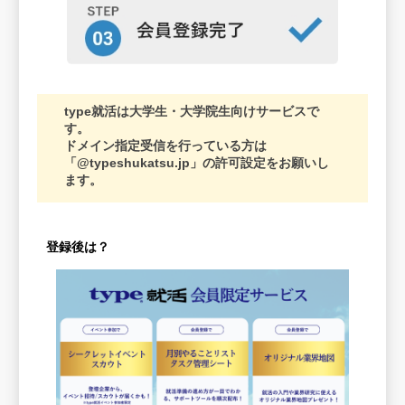
type就活は大学生・大学院生向けサービスで
す。
ドメイン指定受信を行っている方は
「@typeshukatsu.jp」の許可設定をお願いし
ます。
登録後は？