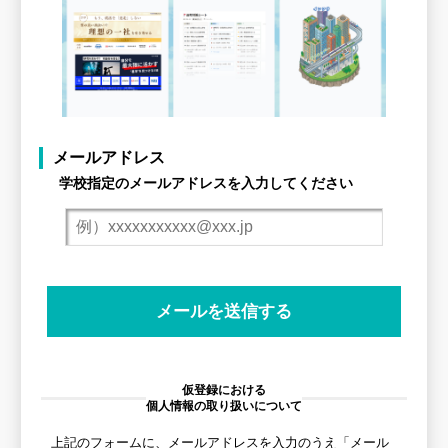
メールアドレス
学校指定のメールアドレスを入力してください
仮登録における
個人情報の取り扱いについて
上記のフォームに、メールアドレスを入力のうえ「メール